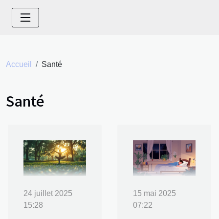
Accueil
Santé
Santé
24 juillet 2025
15 mai 2025
15:28
07:22