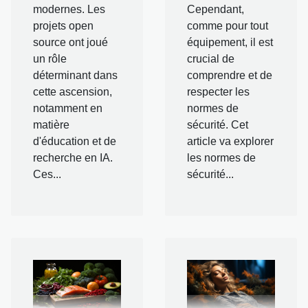
modernes. Les
Cependant,
projets open
comme pour tout
source ont joué
équipement, il est
un rôle
crucial de
déterminant dans
comprendre et de
cette ascension,
respecter les
notamment en
normes de
matière
sécurité. Cet
d'éducation et de
article va explorer
recherche en IA.
les normes de
Ces...
sécurité...