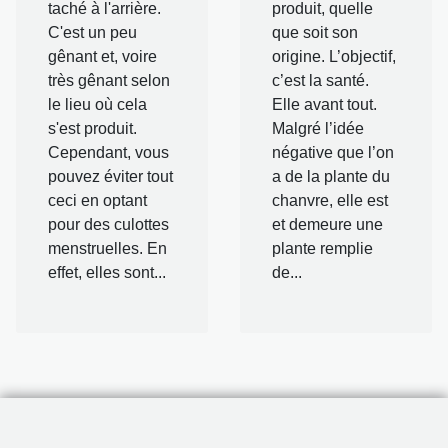
taché à l'arrière.
produit, quelle
C'est un peu
que soit son
gênant et, voire
origine. L’objectif,
très gênant selon
c’est la santé.
le lieu où cela
Elle avant tout.
s'est produit.
Malgré l’idée
Cependant, vous
négative que l’on
pouvez éviter tout
a de la plante du
ceci en optant
chanvre, elle est
pour des culottes
et demeure une
menstruelles. En
plante remplie
effet, elles sont...
de...