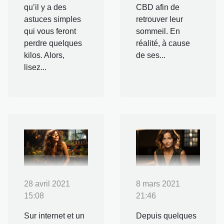
qu’il y a des
CBD afin de
astuces simples
retrouver leur
qui vous feront
sommeil. En
perdre quelques
réalité, à cause
kilos. Alors,
de ses...
lisez...
28 avril 2021
8 mars 2021
15:08
21:46
Sur internet et un
Depuis quelques