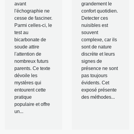
avant
grandement le
l'échographie ne
confort quotidien.
cesse de fasciner.
Detecter ces
Parmi celles-ci, le
nuisibles est
test au
souvent
bicarbonate de
complexe, car ils
soude attire
sont de nature
l'attention de
discrète et leurs
nombreux futurs
signes de
parents. Ce texte
présence ne sont
dévoile les
pas toujours
mystères qui
évidents. Cet
entourent cette
exposé présente
pratique
des méthodes...
populaire et offre
un...