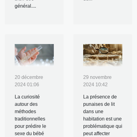
général....
20 décembre
29 novembre
2024 01:06
2024 10:42
La curiosité
La présence de
autour des
punaises de lit
méthodes
dans une
traditionnelles
habitation est une
pour prédire le
problématique qui
sexe du bébé
peut affecter