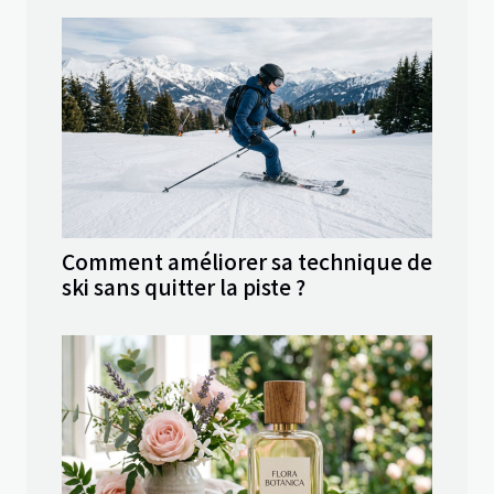
Comment améliorer sa technique de
ski sans quitter la piste ?