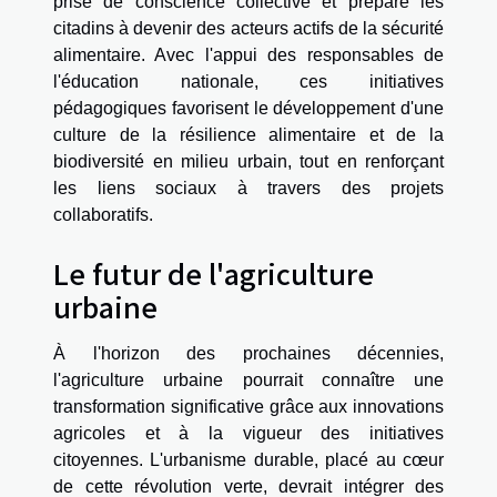
prise de conscience collective et prépare les
citadins à devenir des acteurs actifs de la sécurité
alimentaire. Avec l'appui des responsables de
l'éducation nationale, ces initiatives
pédagogiques favorisent le développement d'une
culture de la résilience alimentaire et de la
biodiversité en milieu urbain, tout en renforçant
les liens sociaux à travers des projets
collaboratifs.
Le futur de l'agriculture
urbaine
À l'horizon des prochaines décennies,
l'agriculture urbaine pourrait connaître une
transformation significative grâce aux innovations
agricoles et à la vigueur des initiatives
citoyennes. L'urbanisme durable, placé au cœur
de cette révolution verte, devrait intégrer des