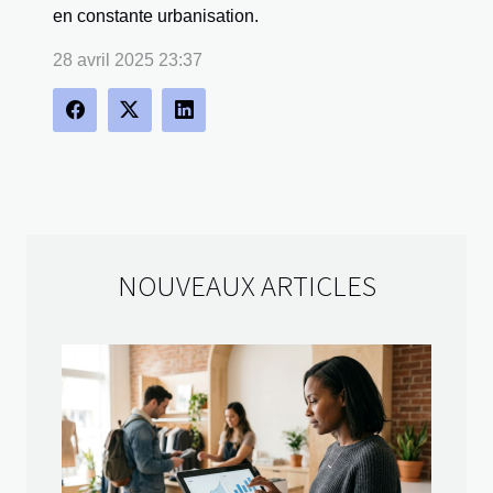
en constante urbanisation.
28 avril 2025 23:37
NOUVEAUX ARTICLES