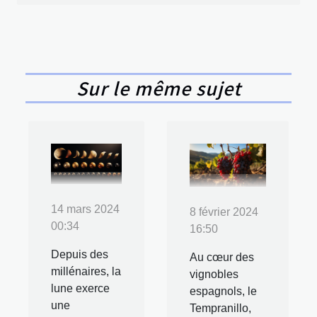
Sur le même sujet
14 mars 2024
8 février 2024
00:34
16:50
Depuis des
Au cœur des
millénaires, la
vignobles
lune exerce
espagnols, le
une
Tempranillo,