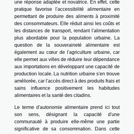
une réponse adaptée et novatrice. En effet, cette
pratique favorise l'accessibilité alimentaire en
permettant de produire des aliments à proximité
des consommateurs. Elle réduit ainsi les coûts et
les distances de transport, rendant l'alimentation
plus abordable pour la population urbaine. La
question de la souveraineté alimentaire est
également au cœur de l'agriculture urbaine, car
elle permet aux villes de réduire leur dépendance
aux importations en développant une capacité de
production locale. La nutrition urbaine s'en trouve
améliorée, car l'accès direct à des produits frais et
sains influence positivement les habitudes
alimentaires et la santé des citadins.
Le terme d'autonomie alimentaire prend ici tout
son sens, désignant la capacité d'une
communauté à produire elle-même une partie
significative de sa consommation. Dans cette