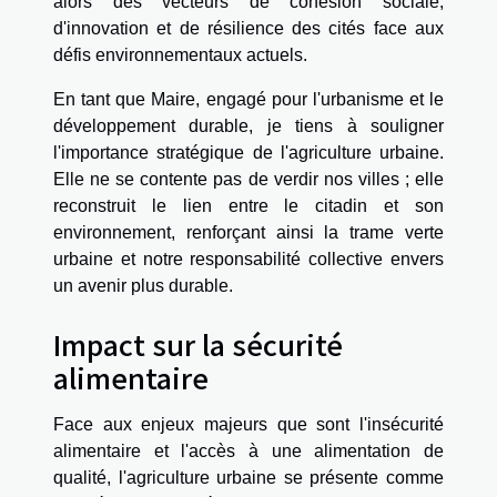
alors des vecteurs de cohésion sociale,
d'innovation et de résilience des cités face aux
défis environnementaux actuels.
En tant que Maire, engagé pour l'urbanisme et le
développement durable, je tiens à souligner
l'importance stratégique de l'agriculture urbaine.
Elle ne se contente pas de verdir nos villes ; elle
reconstruit le lien entre le citadin et son
environnement, renforçant ainsi la trame verte
urbaine et notre responsabilité collective envers
un avenir plus durable.
Impact sur la sécurité
alimentaire
Face aux enjeux majeurs que sont l'insécurité
alimentaire et l'accès à une alimentation de
qualité, l'agriculture urbaine se présente comme