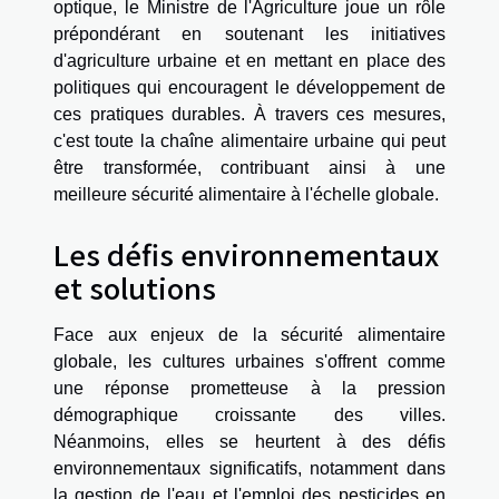
optique, le Ministre de l'Agriculture joue un rôle
prépondérant en soutenant les initiatives
d'agriculture urbaine et en mettant en place des
politiques qui encouragent le développement de
ces pratiques durables. À travers ces mesures,
c'est toute la chaîne alimentaire urbaine qui peut
être transformée, contribuant ainsi à une
meilleure sécurité alimentaire à l'échelle globale.
Les défis environnementaux
et solutions
Face aux enjeux de la sécurité alimentaire
globale, les cultures urbaines s'offrent comme
une réponse prometteuse à la pression
démographique croissante des villes.
Néanmoins, elles se heurtent à des défis
environnementaux significatifs, notamment dans
la gestion de l'eau et l'emploi des pesticides en