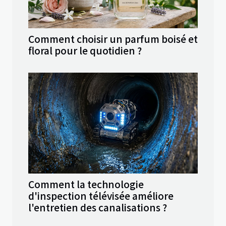
Comment choisir un parfum boisé et
floral pour le quotidien ?
Comment la technologie
d'inspection télévisée améliore
l'entretien des canalisations ?