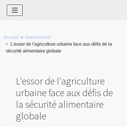
Accueil
International
L'essor de l'agriculture urbaine face aux défis de la
sécurité alimentaire globale
L'essor de l'agriculture
urbaine face aux défis de
la sécurité alimentaire
globale