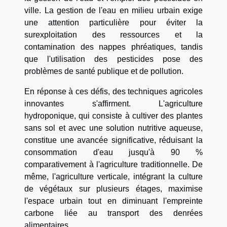
ville. La gestion de l'eau en milieu urbain exige
une attention particulière pour éviter la
surexploitation des ressources et la
contamination des nappes phréatiques, tandis
que l'utilisation des pesticides pose des
problèmes de santé publique et de pollution.
En réponse à ces défis, des techniques agricoles
innovantes s'affirment. L'agriculture
hydroponique, qui consiste à cultiver des plantes
sans sol et avec une solution nutritive aqueuse,
constitue une avancée significative, réduisant la
consommation d'eau jusqu'à 90 %
comparativement à l'agriculture traditionnelle. De
même, l'agriculture verticale, intégrant la culture
de végétaux sur plusieurs étages, maximise
l'espace urbain tout en diminuant l'empreinte
carbone liée au transport des denrées
alimentaires.