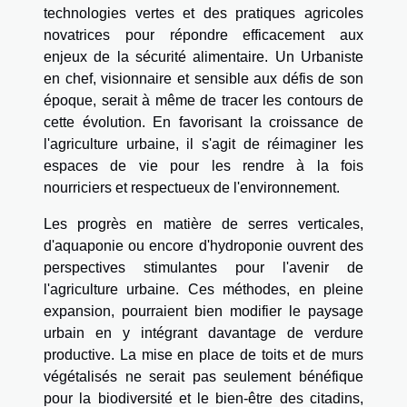
technologies vertes et des pratiques agricoles
novatrices pour répondre efficacement aux
enjeux de la sécurité alimentaire. Un Urbaniste
en chef, visionnaire et sensible aux défis de son
époque, serait à même de tracer les contours de
cette évolution. En favorisant la croissance de
l'agriculture urbaine, il s'agit de réimaginer les
espaces de vie pour les rendre à la fois
nourriciers et respectueux de l'environnement.
Les progrès en matière de serres verticales,
d'aquaponie ou encore d'hydroponie ouvrent des
perspectives stimulantes pour l'avenir de
l'agriculture urbaine. Ces méthodes, en pleine
expansion, pourraient bien modifier le paysage
urbain en y intégrant davantage de verdure
productive. La mise en place de toits et de murs
végétalisés ne serait pas seulement bénéfique
pour la biodiversité et le bien-être des citadins,