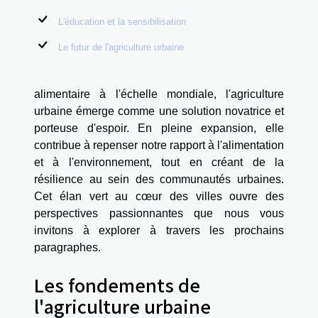
L'éducation et la sensibilisation
Le futur de l'agriculture urbaine
alimentaire à l'échelle mondiale, l'agriculture
urbaine émerge comme une solution novatrice et
porteuse d'espoir. En pleine expansion, elle
contribue à repenser notre rapport à l'alimentation
et à l'environnement, tout en créant de la
résilience au sein des communautés urbaines.
Cet élan vert au cœur des villes ouvre des
perspectives passionnantes que nous vous
invitons à explorer à travers les prochains
paragraphes.
Les fondements de
l'agriculture urbaine