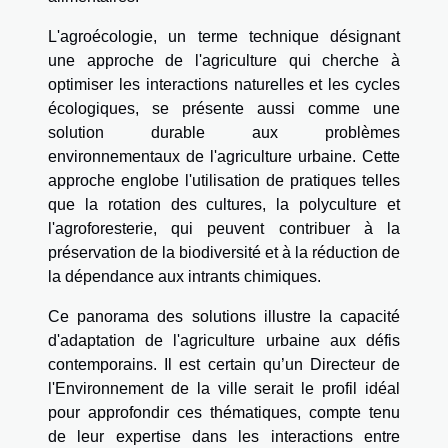
L'agroécologie, un terme technique désignant
une approche de l'agriculture qui cherche à
optimiser les interactions naturelles et les cycles
écologiques, se présente aussi comme une
solution durable aux problèmes
environnementaux de l'agriculture urbaine. Cette
approche englobe l'utilisation de pratiques telles
que la rotation des cultures, la polyculture et
l'agroforesterie, qui peuvent contribuer à la
préservation de la biodiversité et à la réduction de
la dépendance aux intrants chimiques.
Ce panorama des solutions illustre la capacité
d'adaptation de l'agriculture urbaine aux défis
contemporains. Il est certain qu’un Directeur de
l'Environnement de la ville serait le profil idéal
pour approfondir ces thématiques, compte tenu
de leur expertise dans les interactions entre