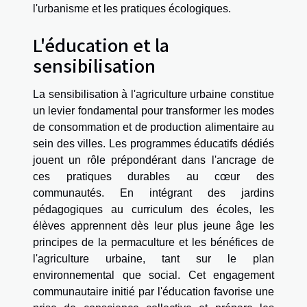
l'urbanisme et les pratiques écologiques.
L'éducation et la
sensibilisation
La sensibilisation à l'agriculture urbaine constitue
un levier fondamental pour transformer les modes
de consommation et de production alimentaire au
sein des villes. Les programmes éducatifs dédiés
jouent un rôle prépondérant dans l'ancrage de
ces pratiques durables au cœur des
communautés. En intégrant des jardins
pédagogiques au curriculum des écoles, les
élèves apprennent dès leur plus jeune âge les
principes de la permaculture et les bénéfices de
l'agriculture urbaine, tant sur le plan
environnemental que social. Cet engagement
communautaire initié par l'éducation favorise une