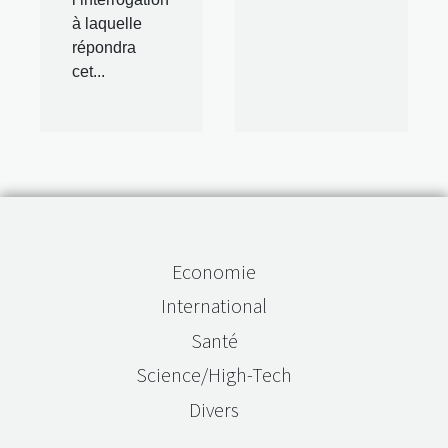
à laquelle
répondra
cet...
Economie
International
Santé
Science/High-Tech
Divers