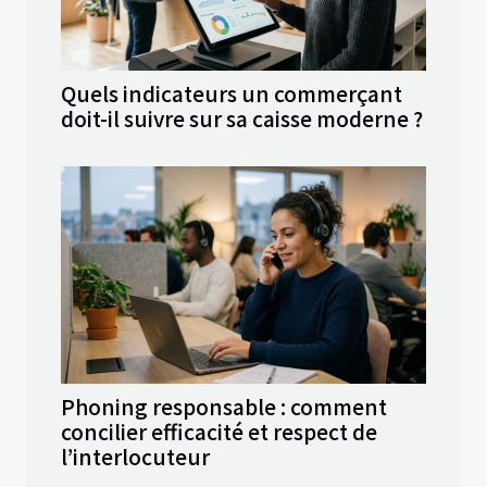
Quels indicateurs un commerçant
doit-il suivre sur sa caisse moderne ?
Phoning responsable : comment
concilier efficacité et respect de
l’interlocuteur