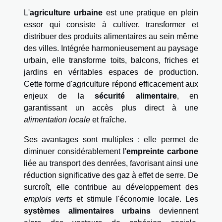
L'
agriculture urbaine
est une pratique en plein
essor qui consiste à cultiver, transformer et
distribuer des produits alimentaires au sein même
des villes. Intégrée harmonieusement au paysage
urbain, elle transforme toits, balcons, friches et
jardins en véritables espaces de production.
Cette forme d'agriculture répond efficacement aux
enjeux de la
sécurité alimentaire
, en
garantissant un accès plus direct à une
alimentation locale
et fraîche.
Ses avantages sont multiples : elle permet de
diminuer considérablement l'
empreinte carbone
liée au transport des denrées, favorisant ainsi une
réduction significative des gaz à effet de serre. De
surcroît, elle contribue au développement des
emplois verts
et stimule l'économie locale. Les
systèmes alimentaires urbains
deviennent