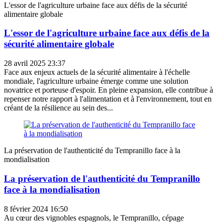
L'essor de l'agriculture urbaine face aux défis de la sécurité
alimentaire globale
L'essor de l'agriculture urbaine face aux défis de la
sécurité alimentaire globale
28 avril 2025 23:37
Face aux enjeux actuels de la sécurité alimentaire à l'échelle
mondiale, l'agriculture urbaine émerge comme une solution
novatrice et porteuse d'espoir. En pleine expansion, elle contribue à
repenser notre rapport à l'alimentation et à l'environnement, tout en
créant de la résilience au sein des...
La préservation de l'authenticité du Tempranillo face à la
mondialisation
La préservation de l'authenticité du Tempranillo
face à la mondialisation
8 février 2024 16:50
Au cœur des vignobles espagnols, le Tempranillo, cépage