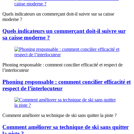
Quels indicateurs un commerçant doit-il suivre sur sa caisse
moderne ?
Quels indicateurs un commerçant doit-il suivre sur
sa caisse moderne ?
Phoning responsable : comment concilier efficacité et respect de
l’interlocuteur
Phoning responsable : comment concilier efficacité et
respect de l’interlocuteur
Comment améliorer sa technique de ski sans quitter la piste ?
Comment améliorer sa technique de ski sans quitter
la piste ?