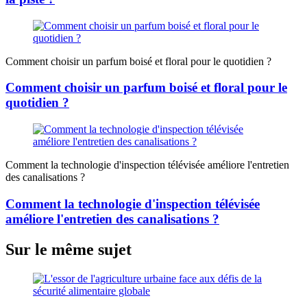
Comment choisir un parfum boisé et floral pour le quotidien ?
Comment choisir un parfum boisé et floral pour le
quotidien ?
Comment la technologie d'inspection télévisée améliore l'entretien
des canalisations ?
Comment la technologie d'inspection télévisée
améliore l'entretien des canalisations ?
Sur le même sujet