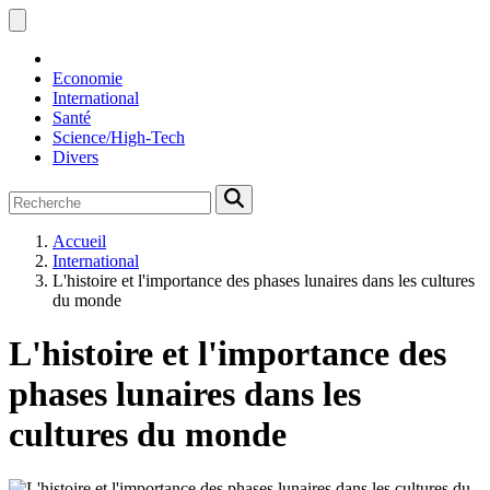
Economie
International
Santé
Science/High-Tech
Divers
Accueil
International
L'histoire et l'importance des phases lunaires dans les cultures
du monde
L'histoire et l'importance des
phases lunaires dans les
cultures du monde