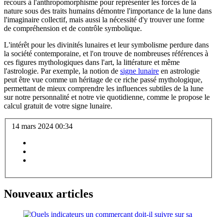
recours à l'anthropomorphisme pour représenter les forces de la
nature sous des traits humains démontre l'importance de la lune dans
l'imaginaire collectif, mais aussi la nécessité d'y trouver une forme
de compréhension et de contrôle symbolique.
L'intérêt pour les divinités lunaires et leur symbolisme perdure dans
la société contemporaine, et l'on trouve de nombreuses références à
ces figures mythologiques dans l'art, la littérature et même
l'astrologie. Par exemple, la notion de
signe lunaire
en astrologie
peut être vue comme un héritage de ce riche passé mythologique,
permettant de mieux comprendre les influences subtiles de la lune
sur notre personnalité et notre vie quotidienne, comme le propose le
calcul gratuit de votre signe lunaire.
14 mars 2024 00:34
Nouveaux articles