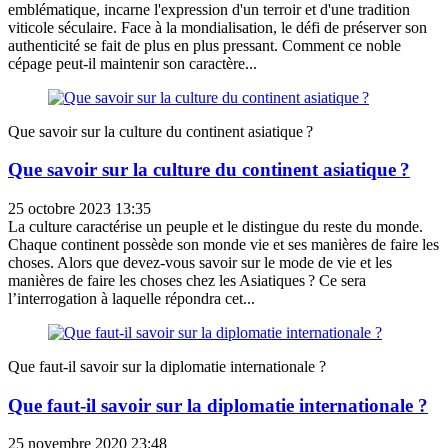
emblématique, incarne l'expression d'un terroir et d'une tradition
viticole séculaire. Face à la mondialisation, le défi de préserver son
authenticité se fait de plus en plus pressant. Comment ce noble
cépage peut-il maintenir son caractère...
Que savoir sur la culture du continent asiatique ?
Que savoir sur la culture du continent asiatique ?
25 octobre 2023 13:35
La culture caractérise un peuple et le distingue du reste du monde.
Chaque continent possède son monde vie et ses manières de faire les
choses. Alors que devez-vous savoir sur le mode de vie et les
manières de faire les choses chez les Asiatiques ? Ce sera
l’interrogation à laquelle répondra cet...
Que faut-il savoir sur la diplomatie internationale ?
Que faut-il savoir sur la diplomatie internationale ?
25 novembre 2020 23:48