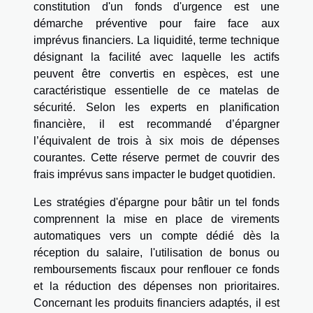
constitution d'un fonds d'urgence est une
démarche préventive pour faire face aux
imprévus financiers. La liquidité, terme technique
désignant la facilité avec laquelle les actifs
peuvent être convertis en espèces, est une
caractéristique essentielle de ce matelas de
sécurité. Selon les experts en planification
financière, il est recommandé d’épargner
l’équivalent de trois à six mois de dépenses
courantes. Cette réserve permet de couvrir des
frais imprévus sans impacter le budget quotidien.
Les stratégies d'épargne pour bâtir un tel fonds
comprennent la mise en place de virements
automatiques vers un compte dédié dès la
réception du salaire, l'utilisation de bonus ou
remboursements fiscaux pour renflouer ce fonds
et la réduction des dépenses non prioritaires.
Concernant les produits financiers adaptés, il est