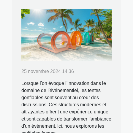
25 novembre 2024 14:36
Lorsque l'on évoque l'innovation dans le
domaine de l'événementiel, les tentes
gonflables sont souvent au cœur des
discussions. Ces structures modernes et
attrayantes offrent une expérience unique
et sont capables de transformer l'ambiance
d'un événement. Ici, nous explorons les