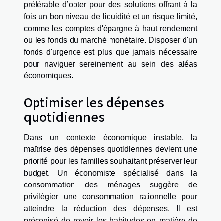
préférable d’opter pour des solutions offrant à la
fois un bon niveau de liquidité et un risque limité,
comme les comptes d'épargne à haut rendement
ou les fonds du marché monétaire. Disposer d'un
fonds d'urgence est plus que jamais nécessaire
pour naviguer sereinement au sein des aléas
économiques.
Optimiser les dépenses
quotidiennes
Dans un contexte économique instable, la
maîtrise des dépenses quotidiennes devient une
priorité pour les familles souhaitant préserver leur
budget. Un économiste spécialisé dans la
consommation des ménages suggère de
privilégier une consommation rationnelle pour
atteindre la réduction des dépenses. Il est
préconisé de revoir les habitudes en matière de