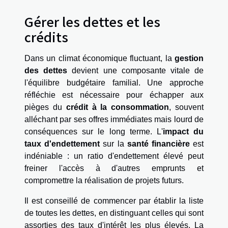
Gérer les dettes et les
crédits
Dans un climat économique fluctuant, la
gestion
des dettes
devient une composante vitale de
l'équilibre budgétaire familial. Une approche
réfléchie est nécessaire pour échapper aux
pièges du
crédit à la consommation
, souvent
alléchant par ses offres immédiates mais lourd de
conséquences sur le long terme. L'
impact du
taux d'endettement
sur la
santé financière
est
indéniable : un ratio d'endettement élevé peut
freiner l'accès à d'autres emprunts et
compromettre la réalisation de projets futurs.
Il est conseillé de commencer par établir la liste
de toutes les dettes, en distinguant celles qui sont
assorties des taux d'intérêt les plus élevés. La