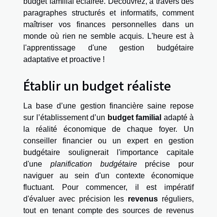
budget familial éclairée. Découvrez, à travers des
paragraphes structurés et informatifs, comment
maîtriser vos finances personnelles dans un
monde où rien ne semble acquis. L'heure est à
l'apprentissage d'une gestion budgétaire
adaptative et proactive !
Établir un budget réaliste
La base d’une gestion financière saine repose
sur l’établissement d’un
budget familial
adapté à
la réalité économique de chaque foyer. Un
conseiller financier ou un expert en gestion
budgétaire soulignerait l'importance capitale
d'une
planification budgétaire
précise pour
naviguer au sein d'un contexte économique
fluctuant. Pour commencer, il est impératif
d'évaluer avec précision les
revenus
réguliers,
tout en tenant compte des sources de revenus