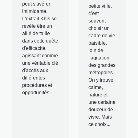
peut s'avérer
petite ville,
intimidante.
c’est
L'extrait Kbis se
souvent
révèle être un
choisir un
allié de taille
cadre de vie
dans cette quête
paisible,
d'efficacité,
loin de
agissant comme
l'agitation
une véritable clé
des grandes
d'accès aux
métropoles.
différentes
On y trouve
procédures et
calme,
opportunités...
nature et
une certaine
douceur de
vivre. Mais
ce choix...