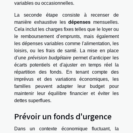
variables ou occasionnelles.
La seconde étape consiste à recenser de
manière exhaustive les
dépenses
mensuelles.
Cela inclut les charges fixes telles que le loyer ou
le remboursement d’emprunts, mais également
les dépenses variables comme l'alimentation, les
loisirs, ou les frais de santé. La mise en place
d’une
prévision budgétaire
permet d'anticiper les
écarts potentiels et d'ajuster en temps réel la
répartition des fonds. En tenant compte des
imprévus et des variations économiques, les
familles peuvent adapter leur budget pour
maintenir leur équilibre financier et éviter les
dettes superflues.
Prévoir un fonds d'urgence
Dans un contexte économique fluctuant, la