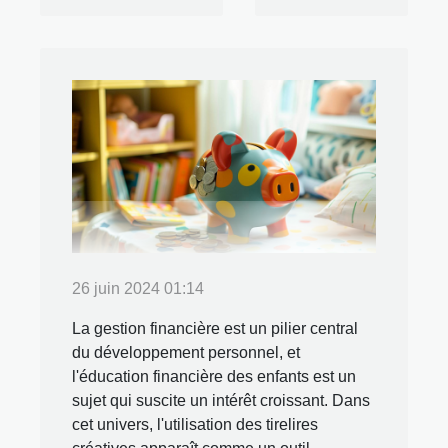
26 juin 2024 01:14
La gestion financière est un pilier central
du développement personnel, et
l'éducation financière des enfants est un
sujet qui suscite un intérêt croissant. Dans
cet univers, l'utilisation des tirelires