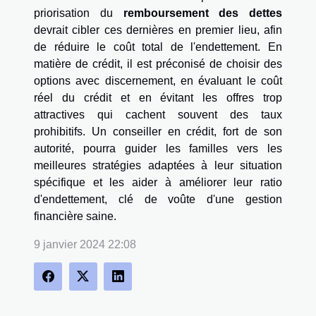
priorisation du
remboursement des dettes
devrait cibler ces dernières en premier lieu, afin
de réduire le coût total de l'endettement. En
matière de crédit, il est préconisé de choisir des
options avec discernement, en évaluant le coût
réel du crédit et en évitant les offres trop
attractives qui cachent souvent des taux
prohibitifs. Un conseiller en crédit, fort de son
autorité, pourra guider les familles vers les
meilleures stratégies adaptées à leur situation
spécifique et les aider à améliorer leur ratio
d'endettement, clé de voûte d'une gestion
financière saine.
9 janvier 2024 22:08