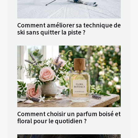
Comment améliorer sa technique de
ski sans quitter la piste ?
Comment choisir un parfum boisé et
floral pour le quotidien ?