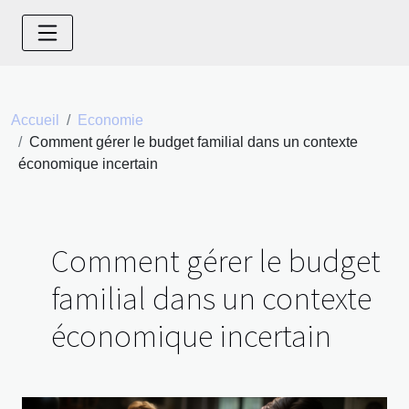
Accueil
Economie
Comment gérer le budget familial dans un contexte
économique incertain
Comment gérer le budget
familial dans un contexte
économique incertain