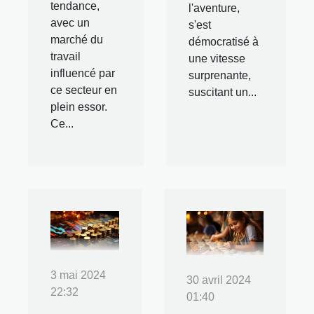
tendance,
l'aventure,
avec un
s'est
marché du
démocratisé à
travail
une vitesse
influencé par
surprenante,
ce secteur en
suscitant un...
plein essor.
Ce...
3 mai 2024
30 avril 2024
22:32
01:40