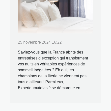
25 novembre 2024 16:22
Saviez-vous que la France abrite des
entreprises d’exception qui transforment
vos nuits en véritables expériences de
sommeil inégalées ? Eh oui, les
champions de la literie ne viennent pas
tous d’ailleurs ! Parmi eux,
Expertdumatelas.fr se démarque en...