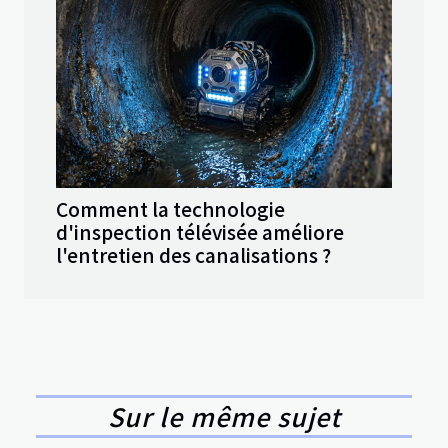
Comment la technologie
d'inspection télévisée améliore
l'entretien des canalisations ?
Sur le même sujet