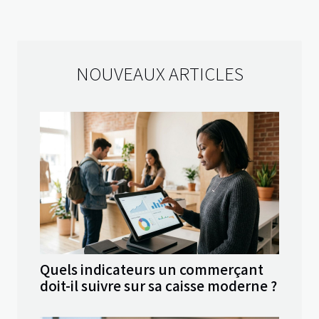
NOUVEAUX ARTICLES
Quels indicateurs un commerçant
doit-il suivre sur sa caisse moderne ?