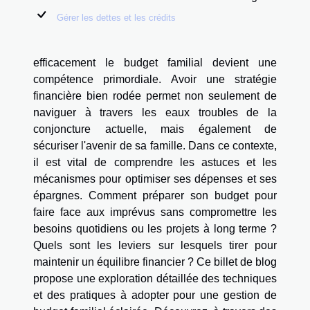
Gérer les dettes et les crédits
efficacement le budget familial devient une
compétence primordiale. Avoir une stratégie
financière bien rodée permet non seulement de
naviguer à travers les eaux troubles de la
conjoncture actuelle, mais également de
sécuriser l'avenir de sa famille. Dans ce contexte,
il est vital de comprendre les astuces et les
mécanismes pour optimiser ses dépenses et ses
épargnes. Comment préparer son budget pour
faire face aux imprévus sans compromettre les
besoins quotidiens ou les projets à long terme ?
Quels sont les leviers sur lesquels tirer pour
maintenir un équilibre financier ? Ce billet de blog
propose une exploration détaillée des techniques
et des pratiques à adopter pour une gestion de