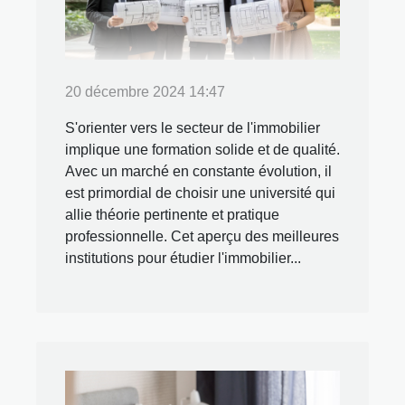
20 décembre 2024 14:47
S'orienter vers le secteur de l'immobilier
implique une formation solide et de qualité.
Avec un marché en constante évolution, il
est primordial de choisir une université qui
allie théorie pertinente et pratique
professionnelle. Cet aperçu des meilleures
institutions pour étudier l'immobilier...