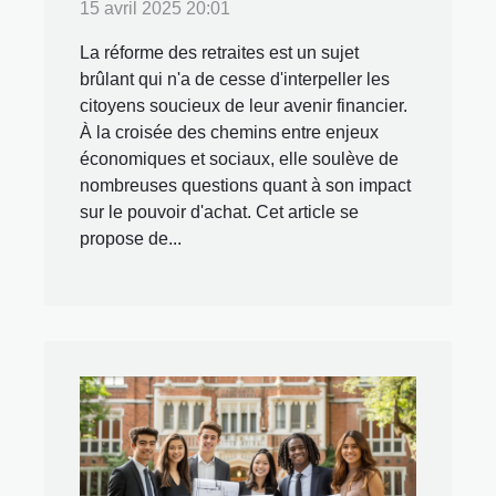
15 avril 2025 20:01
La réforme des retraites est un sujet
brûlant qui n'a de cesse d'interpeller les
citoyens soucieux de leur avenir financier.
À la croisée des chemins entre enjeux
économiques et sociaux, elle soulève de
nombreuses questions quant à son impact
sur le pouvoir d'achat. Cet article se
propose de...