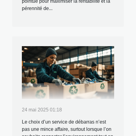
pointue pour maximiser la rentabilité et la
pérennité de...
24 mai 2025 01:18
Le choix d’un service de débarras n’est
pas une mince affaire, surtout lorsque l’on