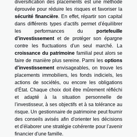
diversification des placements est une méthode
éprouvée pour réduire les risques et favoriser la
sécurité financière
. En effet, répartir son capital
dans différents types d'actifs permet d'équilibrer
les performances du
portefeuille
d'investissement
et de protéger son épargne
contre les fluctuations d'un seul marché. La
croissance du patrimoine
familial peut alors se
faire de manière plus sereine. Parmi les
options
d'investissement
envisageables, on trouve les
placements immobiliers, les fonds indiciels, les
actions de sociétés, ou encore les obligations
d'État. Chaque choix doit être mûrement réfléchi
et adapté à la situation personnelle de
l'investisseur, à ses objectifs et à sa tolérance au
risque. Un gestionnaire de patrimoine peut fournir
des conseils avisés afin d'orienter les décisions
et d'élaborer une stratégie cohérente pour l'avenir
financier d'une famille.