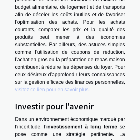
budget alimentaire, de logement et de transports
afin de déceler les coûts inutiles et de favoriser
l'optimisation des achats. Pour les achats
courants, comparer les prix et la qualité des
produits peut mener à des économies
substantielles. Par ailleurs, des astuces simples
comme l'utilisation de coupons de réduction,
l'achat en gros ou la préparation de repas maison
contribuent à réduire les dépenses du foyer. Pour
ceux désireux d'approfondir leurs connaissances
sur la gestion efficace des finances personnelles,
visitez ce lien pour en savoir plus
.
Investir pour l'avenir
Dans un environnement économique marqué par
l'incertitude, l'
investissement à long terme
se
pose comme une stratégie pertinente. La