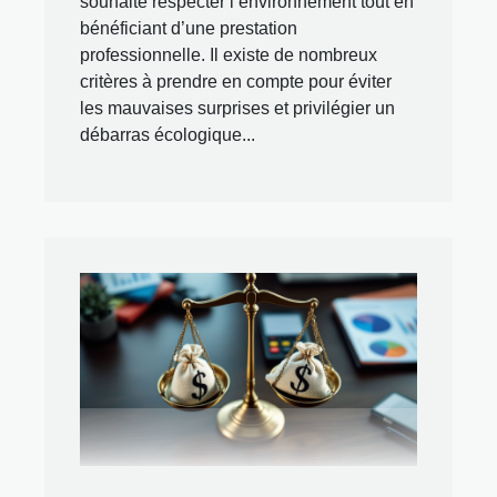
souhaite respecter l’environnement tout en
bénéficiant d’une prestation
professionnelle. Il existe de nombreux
critères à prendre en compte pour éviter
les mauvaises surprises et privilégier un
débarras écologique...