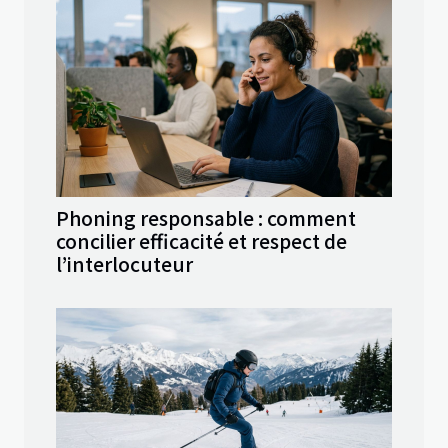
Phoning responsable : comment
concilier efficacité et respect de
l’interlocuteur