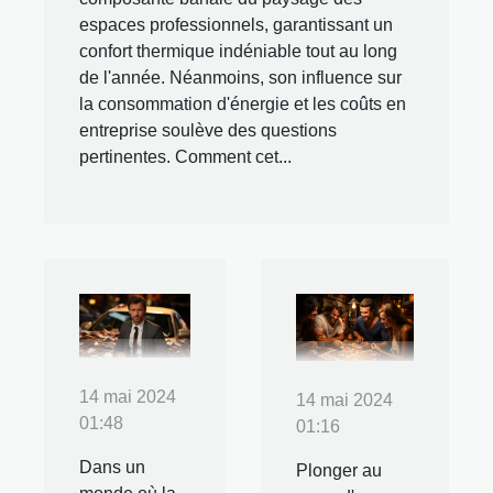
espaces professionnels, garantissant un
confort thermique indéniable tout au long
de l'année. Néanmoins, son influence sur
la consommation d'énergie et les coûts en
entreprise soulève des questions
pertinentes. Comment cet...
14 mai 2024
14 mai 2024
01:48
01:16
Dans un
Plonger au