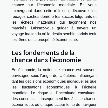
chance sur l'économie mondiale. En vous
immergeant dans cette réflexion, découvrez les
rouages cachés derrière les succès fulgurants et
les échecs inattendus qui façonnent nos
marchés. Laissez-vous guider à travers un
voyage inattendu où le destin semble parfois tenir
les rênes de la prospérité économique.
Les fondements de la
chance dans l’économie
En économie, la notion de chance est souvent
envisagée sous l'angle de l'aléatoire, influençant
tant les décisions économiques individuelles que
les fluctuations économiques à l'échelle
mondiale. Le risque et l'incertitude constituent
des concepts intrinsèquement liés à cette chance
économique, où chaque acteur tente de naviguer