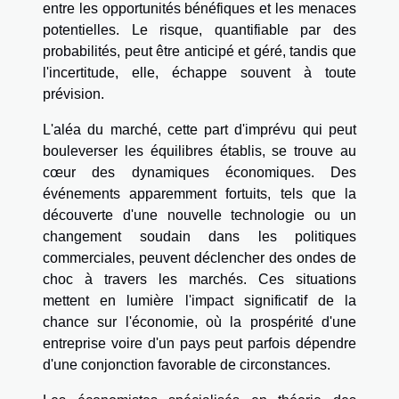
entre les opportunités bénéfiques et les menaces
potentielles. Le risque, quantifiable par des
probabilités, peut être anticipé et géré, tandis que
l'incertitude, elle, échappe souvent à toute
prévision.
L'aléa du marché, cette part d'imprévu qui peut
bouleverser les équilibres établis, se trouve au
cœur des dynamiques économiques. Des
événements apparemment fortuits, tels que la
découverte d'une nouvelle technologie ou un
changement soudain dans les politiques
commerciales, peuvent déclencher des ondes de
choc à travers les marchés. Ces situations
mettent en lumière l'impact significatif de la
chance sur l'économie, où la prospérité d'une
entreprise voire d'un pays peut parfois dépendre
d'une conjonction favorable de circonstances.