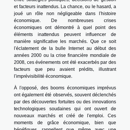
et facteurs inattendus. La chance, ou le hasard, a
joué un rôle non négligeable dans l'histoire
économique. De nombreuses crises
économiques ont démontré à quel point des
éléments inattendus peuvent influencer de
manière significative les marchés. Que ce soit
l'éclatement de la bulle Internet au début des
années 2000 ou la crise financière mondiale de
2008, ces événements ont été exacerbés par des
facteurs que peu avaient prédits, illustrant
l'imprévisibilité économique.
À l'opposé, des booms économiques imprévus
ont également été observés, souvent déclenchés
par des découvertes fortuites ou des innovations
technologiques soudaines qui ont ouvert de
nouveaux marchés et créé de l'emploi. Ces
moments de grâce économique, bien que
bénéfiques, rappellent que même avec une