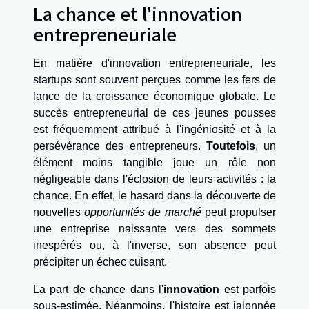
La chance et l'innovation
entrepreneuriale
En matière d'innovation entrepreneuriale, les
startups sont souvent perçues comme les fers de
lance de la croissance économique globale. Le
succès entrepreneurial de ces jeunes pousses
est fréquemment attribué à l'ingéniosité et à la
persévérance des entrepreneurs.
Toutefois
, un
élément moins tangible joue un rôle non
négligeable dans l'éclosion de leurs activités : la
chance. En effet, le hasard dans la découverte de
nouvelles
opportunités de marché
peut propulser
une entreprise naissante vers des sommets
inespérés ou, à l'inverse, son absence peut
précipiter un échec cuisant.
La part de chance dans l'
innovation
est parfois
sous-estimée. Néanmoins, l'histoire est jalonnée