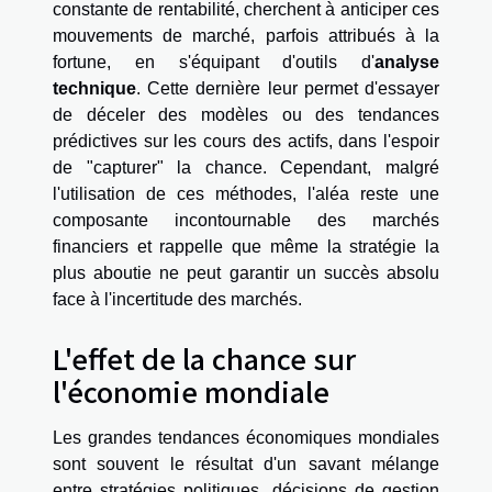
constante de rentabilité, cherchent à anticiper ces
mouvements de marché, parfois attribués à la
fortune, en s'équipant d'outils d'
analyse
technique
. Cette dernière leur permet d'essayer
de déceler des modèles ou des tendances
prédictives sur les cours des actifs, dans l'espoir
de "capturer" la chance. Cependant, malgré
l'utilisation de ces méthodes, l'aléa reste une
composante incontournable des marchés
financiers et rappelle que même la stratégie la
plus aboutie ne peut garantir un succès absolu
face à l'incertitude des marchés.
L'effet de la chance sur
l'économie mondiale
Les grandes tendances économiques mondiales
sont souvent le résultat d'un savant mélange
entre stratégies politiques, décisions de gestion