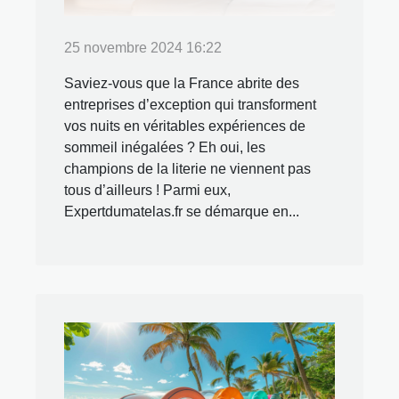
25 novembre 2024 16:22
Saviez-vous que la France abrite des
entreprises d’exception qui transforment
vos nuits en véritables expériences de
sommeil inégalées ? Eh oui, les
champions de la literie ne viennent pas
tous d’ailleurs ! Parmi eux,
Expertdumatelas.fr se démarque en...