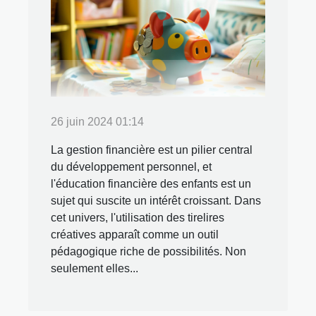
26 juin 2024 01:14
La gestion financière est un pilier central
du développement personnel, et
l'éducation financière des enfants est un
sujet qui suscite un intérêt croissant. Dans
cet univers, l'utilisation des tirelires
créatives apparaît comme un outil
pédagogique riche de possibilités. Non
seulement elles...