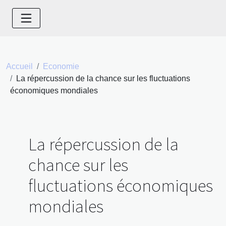
Accueil
Economie
La répercussion de la chance sur les fluctuations
économiques mondiales
La répercussion de la
chance sur les
fluctuations économiques
mondiales