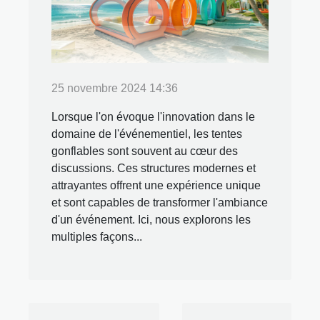
25 novembre 2024 14:36
Lorsque l'on évoque l'innovation dans le
domaine de l'événementiel, les tentes
gonflables sont souvent au cœur des
discussions. Ces structures modernes et
attrayantes offrent une expérience unique
et sont capables de transformer l'ambiance
d'un événement. Ici, nous explorons les
multiples façons...