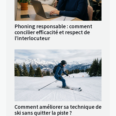
Phoning responsable : comment
concilier efficacité et respect de
l’interlocuteur
Comment améliorer sa technique de
ski sans quitter la piste ?