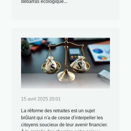
débarras écologique...
15 avril 2025 20:01
La réforme des retraites est un sujet
brûlant qui n'a de cesse d'interpeller les
citoyens soucieux de leur avenir financier.