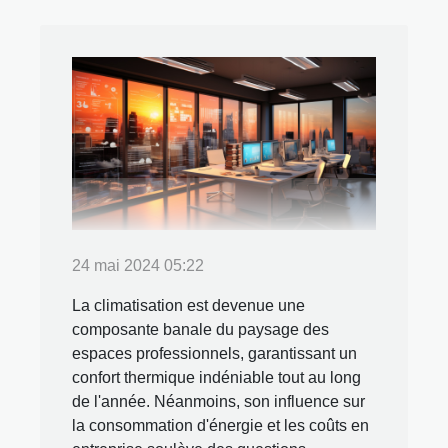
24 mai 2024 05:22
La climatisation est devenue une
composante banale du paysage des
espaces professionnels, garantissant un
confort thermique indéniable tout au long
de l'année. Néanmoins, son influence sur
la consommation d'énergie et les coûts en