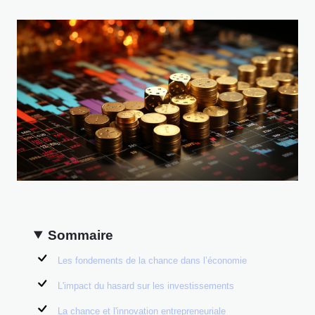
Sommaire
Les fondements de la chance dans l’économie
L'impact du hasard sur les investissements
La chance et l'innovation entrepreneuriale