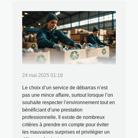
24 mai 2025 01:18
Le choix d’un service de débarras n’est
pas une mince affaire, surtout lorsque l’on
souhaite respecter l’environnement tout en
bénéficiant d’une prestation
professionnelle. Il existe de nombreux
critères à prendre en compte pour éviter
les mauvaises surprises et privilégier un