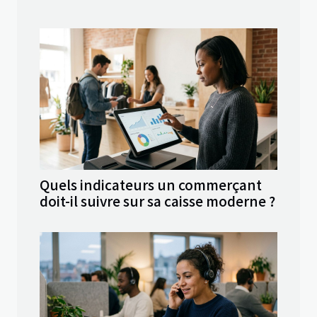
Quels indicateurs un commerçant
doit-il suivre sur sa caisse moderne ?