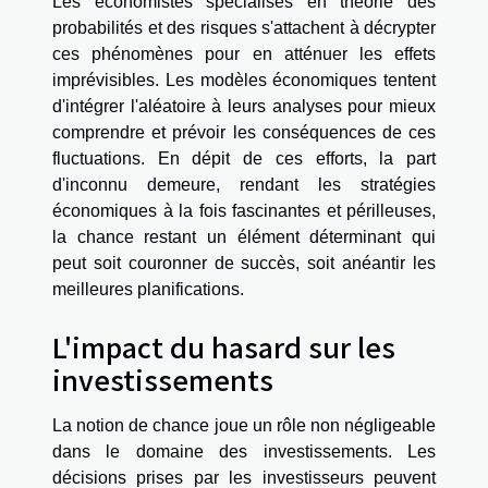
Les économistes spécialisés en théorie des
probabilités et des risques s'attachent à décrypter
ces phénomènes pour en atténuer les effets
imprévisibles. Les modèles économiques tentent
d'intégrer l'aléatoire à leurs analyses pour mieux
comprendre et prévoir les conséquences de ces
fluctuations. En dépit de ces efforts, la part
d'inconnu demeure, rendant les stratégies
économiques à la fois fascinantes et périlleuses,
la chance restant un élément déterminant qui
peut soit couronner de succès, soit anéantir les
meilleures planifications.
L'impact du hasard sur les
investissements
La notion de chance joue un rôle non négligeable
dans le domaine des investissements. Les
décisions prises par les investisseurs peuvent