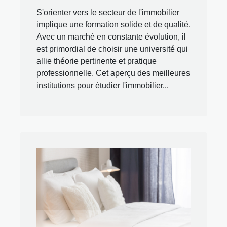
S'orienter vers le secteur de l'immobilier
implique une formation solide et de qualité.
Avec un marché en constante évolution, il
est primordial de choisir une université qui
allie théorie pertinente et pratique
professionnelle. Cet aperçu des meilleures
institutions pour étudier l'immobilier...