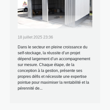
18 juillet 2025 23:36
Dans le secteur en pleine croissance du
self-stockage, la réussite d’un projet
dépend largement d’un accompagnement
sur mesure. Chaque étape, de la
conception à la gestion, présente ses
propres défis et nécessite une expertise
pointue pour maximiser la rentabilité et la
pérennité de...