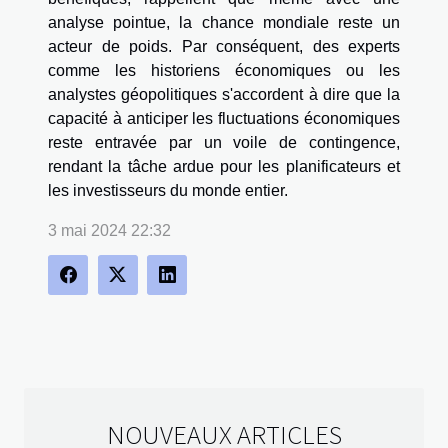
analyse pointue, la chance mondiale reste un
acteur de poids. Par conséquent, des experts
comme les historiens économiques ou les
analystes géopolitiques s'accordent à dire que la
capacité à anticiper les fluctuations économiques
reste entravée par un voile de contingence,
rendant la tâche ardue pour les planificateurs et
les investisseurs du monde entier.
3 mai 2024 22:32
NOUVEAUX ARTICLES