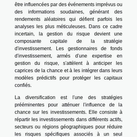
être influencées par des événements imprévus ou
des informations soudaines, générant des
rendements aléatoires qui défient parfois les
analyses les plus méticuleuses. Dans ce cadre
incertain, la gestion du risque devient une
composante capitale de la stratégie
d'investissement. Les gestionnaires de fonds
d'investissement, armés d'une expertise en
gestion du risque, s'attèlent à anticiper les
caprices de la chance et à les intégrer dans leurs
modèles prédictifs pour protéger les capitaux
confiés.
La diversification est l'une des stratégies
prééminentes pour atténuer l'influence de la
chance sur les investissements. Elle consiste à
répartir les investissements dans différents actifs,
secteurs ou régions géographiques pour réduire
les risques spécifiques associés à un seul