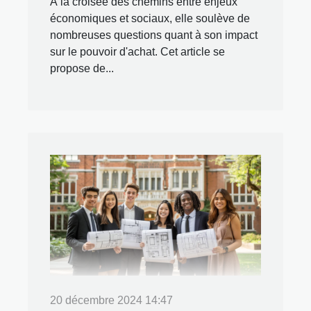
À la croisée des chemins entre enjeux
économiques et sociaux, elle soulève de
nombreuses questions quant à son impact
sur le pouvoir d'achat. Cet article se
propose de...
20 décembre 2024 14:47