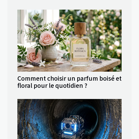
Comment choisir un parfum boisé et
floral pour le quotidien ?