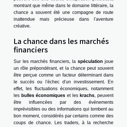
montrant que même dans le domaine littéraire, la
chance a souvent été une compagne de route
inattendue mais précieuse dans l'aventure
créative.
La chance dans les marchés
financiers
Sur les marchés financiers, la
spéculation
joue
un rôle prépondérant, et la chance peut souvent
être perçue comme un facteur déterminant dans
le succès ou l'échec d'un investissement. En
effet, les fluctuations économiques, notamment
les
bulles économiques
et les
krachs
, peuvent
être influencées par des événements
imprévisibles ou des informations qui tombent au
bon moment, considérés par certains comme des
coups de chance. Les traders, à la recherche