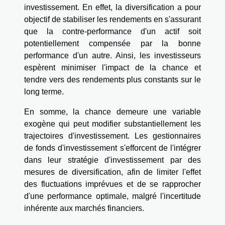
investissement. En effet, la diversification a pour
objectif de stabiliser les rendements en s'assurant
que la contre-performance d'un actif soit
potentiellement compensée par la bonne
performance d'un autre. Ainsi, les investisseurs
espèrent minimiser l'impact de la chance et
tendre vers des rendements plus constants sur le
long terme.
En somme, la chance demeure une variable
exogène qui peut modifier substantiellement les
trajectoires d'investissement. Les gestionnaires
de fonds d'investissement s'efforcent de l'intégrer
dans leur stratégie d'investissement par des
mesures de diversification, afin de limiter l'effet
des fluctuations imprévues et de se rapprocher
d'une performance optimale, malgré l'incertitude
inhérente aux marchés financiers.