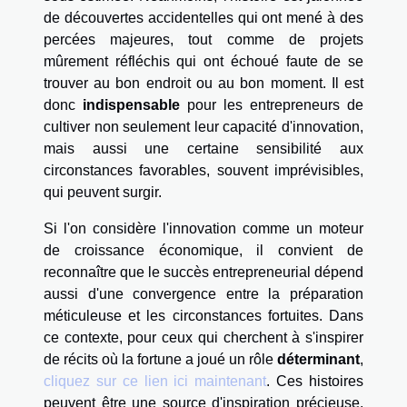
de découvertes accidentelles qui ont mené à des
percées majeures, tout comme de projets
mûrement réfléchis qui ont échoué faute de se
trouver au bon endroit ou au bon moment. Il est
donc
indispensable
pour les entrepreneurs de
cultiver non seulement leur capacité d'innovation,
mais aussi une certaine sensibilité aux
circonstances favorables, souvent imprévisibles,
qui peuvent surgir.
Si l'on considère l'innovation comme un moteur
de croissance économique, il convient de
reconnaître que le succès entrepreneurial dépend
aussi d'une convergence entre la préparation
méticuleuse et les circonstances fortuites. Dans
ce contexte, pour ceux qui cherchent à s'inspirer
de récits où la fortune a joué un rôle
déterminant
,
cliquez sur ce lien ici maintenant
. Ces histoires
peuvent être une source d'inspiration précieuse,