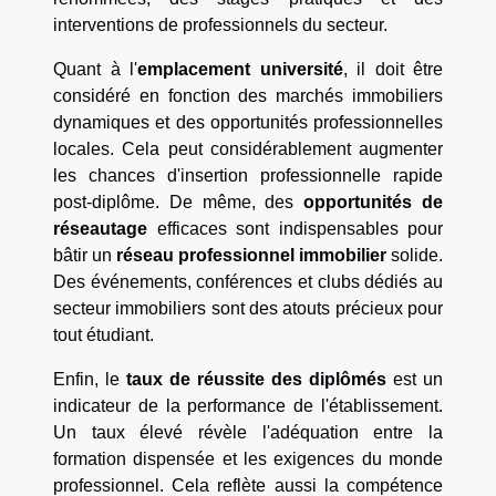
interventions de professionnels du secteur.
Quant à l'
emplacement université
, il doit être
considéré en fonction des marchés immobiliers
dynamiques et des opportunités professionnelles
locales. Cela peut considérablement augmenter
les chances d'insertion professionnelle rapide
post-diplôme. De même, des
opportunités de
réseautage
efficaces sont indispensables pour
bâtir un
réseau professionnel immobilier
solide.
Des événements, conférences et clubs dédiés au
secteur immobiliers sont des atouts précieux pour
tout étudiant.
Enfin, le
taux de réussite des diplômés
est un
indicateur de la performance de l'établissement.
Un taux élevé révèle l'adéquation entre la
formation dispensée et les exigences du monde
professionnel. Cela reflète aussi la compétence