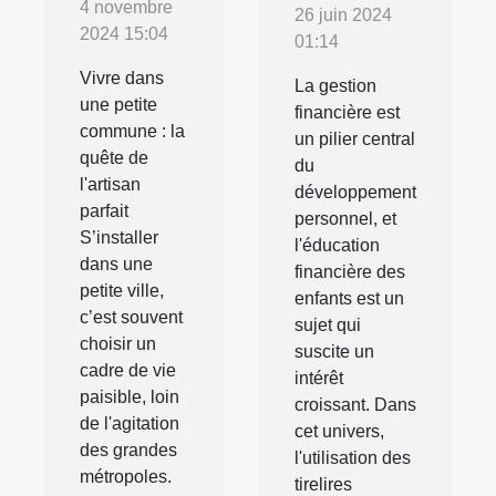
4 novembre
26 juin 2024
2024 15:04
01:14
Vivre dans
La gestion
une petite
financière est
commune : la
un pilier central
quête de
du
l'artisan
développement
parfait
personnel, et
S’installer
l'éducation
dans une
financière des
petite ville,
enfants est un
c’est souvent
sujet qui
choisir un
suscite un
cadre de vie
intérêt
paisible, loin
croissant. Dans
de l'agitation
cet univers,
des grandes
l'utilisation des
métropoles.
tirelires