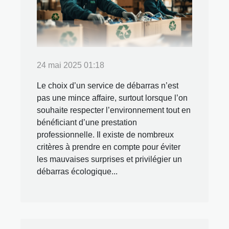
24 mai 2025 01:18
Le choix d’un service de débarras n’est
pas une mince affaire, surtout lorsque l’on
souhaite respecter l’environnement tout en
bénéficiant d’une prestation
professionnelle. Il existe de nombreux
critères à prendre en compte pour éviter
les mauvaises surprises et privilégier un
débarras écologique...