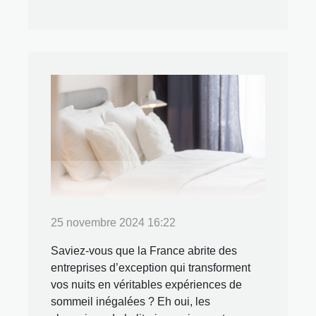
25 novembre 2024 16:22
Saviez-vous que la France abrite des
entreprises d’exception qui transforment
vos nuits en véritables expériences de
sommeil inégalées ? Eh oui, les