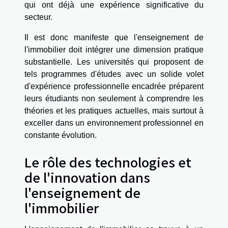
qui ont déjà une expérience significative du
secteur.
Il est donc manifeste que l'enseignement de
l'immobilier doit intégrer une dimension pratique
substantielle. Les universités qui proposent de
tels programmes d'études avec un solide volet
d'expérience professionnelle encadrée préparent
leurs étudiants non seulement à comprendre les
théories et les pratiques actuelles, mais surtout à
exceller dans un environnement professionnel en
constante évolution.
Le rôle des technologies et
de l'innovation dans
l'enseignement de
l'immobilier