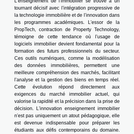
L'enseignement de l'immobilier se trouve à un
tournant décisif avec l'intégration progressive de
la technologie immobilière et de l'innovation dans
les programmes académiques. L'essor de la
PropTech, contraction de Property Technology,
témoigne de cette tendance où l'usage de
logiciels immobilier devient fondamental pour la
formation des futurs professionnels du secteur.
Ces outils numériques, comme la modélisation
des données immobilières, permettent une
meilleure compréhension des marchés, facilitant
l'analyse et la gestion des biens en temps réel.
Cette évolution répond directement aux
exigences du marché immobilier actuel, qui
valorise la rapidité et la précision dans la prise de
décision. L'innovation enseignement immobilier
n'est pas uniquement un atout pédagogique, elle
est devenue indispensable pour préparer les
étudiants aux défis contemporains du domaine.