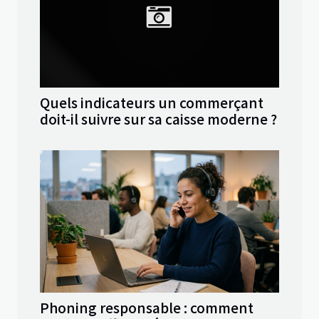
Quels indicateurs un commerçant
doit-il suivre sur sa caisse moderne ?
Phoning responsable : comment