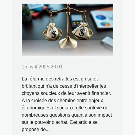
15 avril 2025 20:01
La réforme des retraites est un sujet
brûlant qui n'a de cesse d'interpeller les
citoyens soucieux de leur avenir financier.
À la croisée des chemins entre enjeux
économiques et sociaux, elle soulève de
nombreuses questions quant à son impact
sur le pouvoir d'achat. Cet article se
propose de...