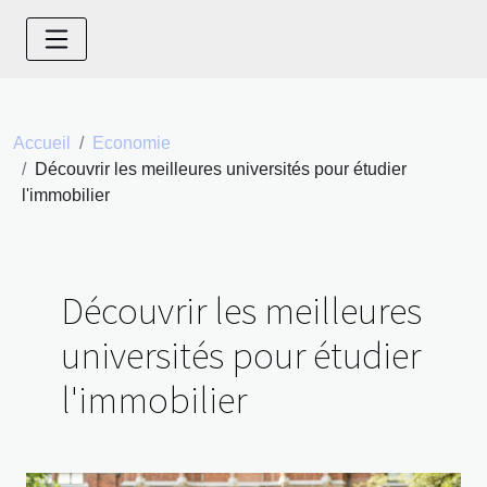
Accueil
Economie
Découvrir les meilleures universités pour étudier
l'immobilier
Découvrir les meilleures
universités pour étudier
l'immobilier