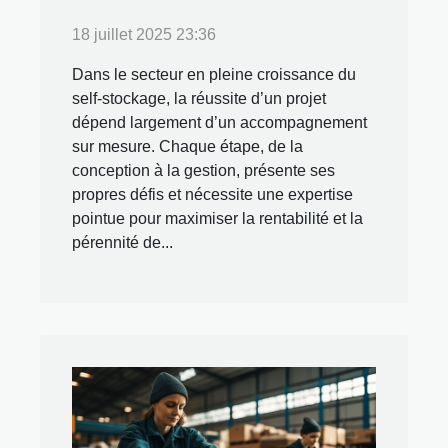
18 juillet 2025 23:36
Dans le secteur en pleine croissance du
self-stockage, la réussite d’un projet
dépend largement d’un accompagnement
sur mesure. Chaque étape, de la
conception à la gestion, présente ses
propres défis et nécessite une expertise
pointue pour maximiser la rentabilité et la
pérennité de...