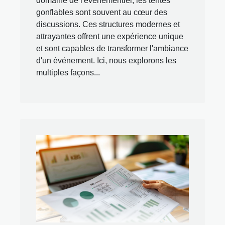
domaine de l'événementiel, les tentes
gonflables sont souvent au cœur des
discussions. Ces structures modernes et
attrayantes offrent une expérience unique
et sont capables de transformer l'ambiance
d'un événement. Ici, nous explorons les
multiples façons...