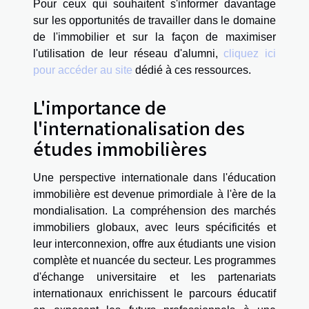
Pour ceux qui souhaitent s'informer davantage
sur les opportunités de travailler dans le domaine
de l'immobilier et sur la façon de maximiser
l'utilisation de leur réseau d'alumni,
cliquez ici
pour accéder au site
dédié à ces ressources.
L'importance de
l'internationalisation des
études immobilières
Une perspective internationale dans l'éducation
immobilière est devenue primordiale à l'ère de la
mondialisation. La compréhension des marchés
immobiliers globaux, avec leurs spécificités et
leur interconnexion, offre aux étudiants une vision
complète et nuancée du secteur. Les programmes
d'échange universitaire et les partenariats
internationaux enrichissent le parcours éducatif