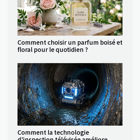
Comment choisir un parfum boisé et
floral pour le quotidien ?
Comment la technologie
d'inspection télévisée améliore