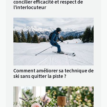
concilier efficacité et respect de
l’interlocuteur
Comment améliorer sa technique de
ski sans quitter la piste ?