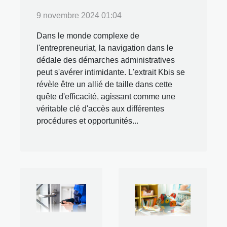
9 novembre 2024 01:04
Dans le monde complexe de
l'entrepreneuriat, la navigation dans le
dédale des démarches administratives
peut s'avérer intimidante. L'extrait Kbis se
révèle être un allié de taille dans cette
quête d'efficacité, agissant comme une
véritable clé d'accès aux différentes
procédures et opportunités...