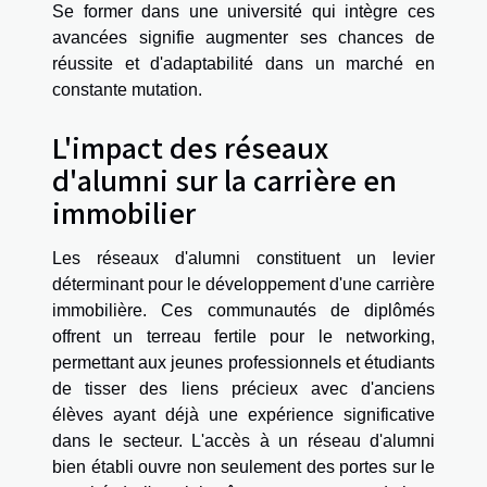
Se former dans une université qui intègre ces
avancées signifie augmenter ses chances de
réussite et d'adaptabilité dans un marché en
constante mutation.
L'impact des réseaux
d'alumni sur la carrière en
immobilier
Les réseaux d'alumni constituent un levier
déterminant pour le développement d'une carrière
immobilière. Ces communautés de diplômés
offrent un terreau fertile pour le networking,
permettant aux jeunes professionnels et étudiants
de tisser des liens précieux avec d'anciens
élèves ayant déjà une expérience significative
dans le secteur. L'accès à un réseau d'alumni
bien établi ouvre non seulement des portes sur le