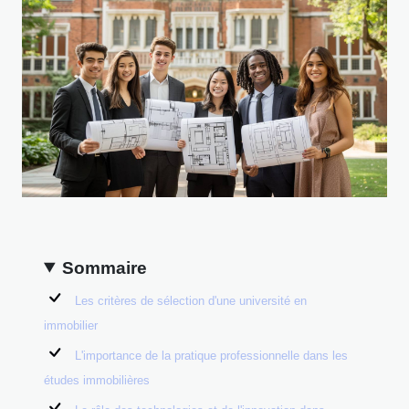
Sommaire
Les critères de sélection d'une université en
immobilier
L'importance de la pratique professionnelle dans les
études immobilières