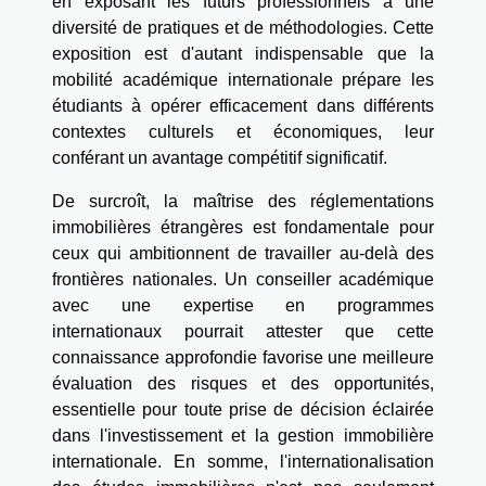
en exposant les futurs professionnels à une
diversité de pratiques et de méthodologies. Cette
exposition est d'autant indispensable que la
mobilité académique internationale prépare les
étudiants à opérer efficacement dans différents
contextes culturels et économiques, leur
conférant un avantage compétitif significatif.
De surcroît, la maîtrise des réglementations
immobilières étrangères est fondamentale pour
ceux qui ambitionnent de travailler au-delà des
frontières nationales. Un conseiller académique
avec une expertise en programmes
internationaux pourrait attester que cette
connaissance approfondie favorise une meilleure
évaluation des risques et des opportunités,
essentielle pour toute prise de décision éclairée
dans l'investissement et la gestion immobilière
internationale. En somme, l'internationalisation