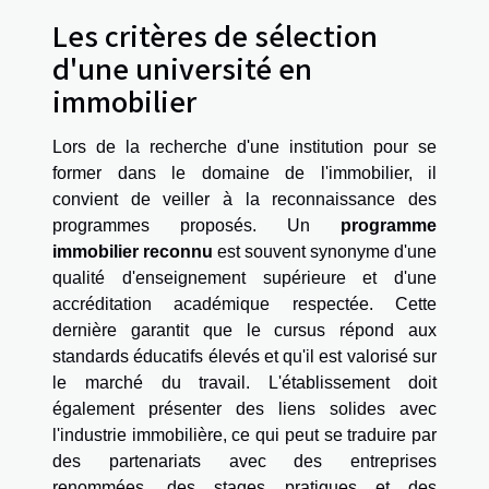
Les critères de sélection
d'une université en
immobilier
Lors de la recherche d'une institution pour se
former dans le domaine de l'immobilier, il
convient de veiller à la reconnaissance des
programmes proposés. Un
programme
immobilier reconnu
est souvent synonyme d'une
qualité d'enseignement supérieure et d'une
accréditation académique respectée. Cette
dernière garantit que le cursus répond aux
standards éducatifs élevés et qu'il est valorisé sur
le marché du travail. L'établissement doit
également présenter des liens solides avec
l'industrie immobilière, ce qui peut se traduire par
des partenariats avec des entreprises
renommées, des stages pratiques et des