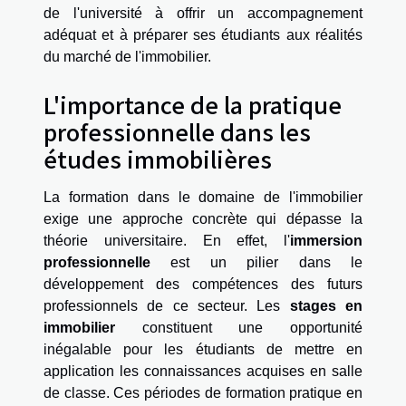
de l'université à offrir un accompagnement
adéquat et à préparer ses étudiants aux réalités
du marché de l'immobilier.
L'importance de la pratique
professionnelle dans les
études immobilières
La formation dans le domaine de l'immobilier
exige une approche concrète qui dépasse la
théorie universitaire. En effet, l'
immersion
professionnelle
est un pilier dans le
développement des compétences des futurs
professionnels de ce secteur. Les
stages en
immobilier
constituent une opportunité
inégalable pour les étudiants de mettre en
application les connaissances acquises en salle
de classe. Ces périodes de formation pratique en