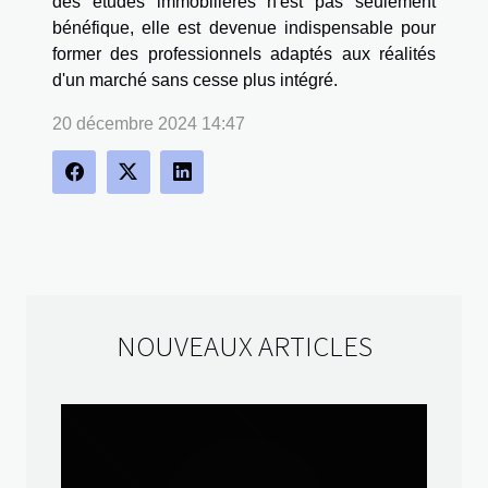
des études immobilières n'est pas seulement
bénéfique, elle est devenue indispensable pour
former des professionnels adaptés aux réalités
d'un marché sans cesse plus intégré.
20 décembre 2024 14:47
NOUVEAUX ARTICLES