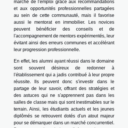
marché de l'emploi grâce aux recommandations
et aux opportunités professionnelles partagées
au sein de cette communauté, mais il favorise
aussi le mentorat en immobilier. Les novices
peuvent bénéficier des conseils et de
l'accompagnement de mentors expérimentés, leur
évitant ainsi des erreurs communes et accélérant
leur progression professionnelle.
En effet, les alumni ayant réussi dans le domaine
sont souvent désireux de redonner à
l'établissement qui a jadis contribué à leur propre
réussite. Ils peuvent donc s'investir dans le
partage de leur savoir, offrant des stratégies et
des astuces qui ne s'apprennent pas dans les
salles de classe mais qui sont inestimables sur le
terrain. Ainsi, les étudiants actuels et les jeunes
diplômés se retrouvent dotés d'un atout majeur
pour se démarquer dans un marché concurrentiel.