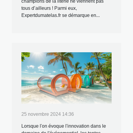
champions de la literie ne viennent pas
tous d’ailleurs ! Parmi eux,
Expertdumatelas.fr se démarque en...
25 novembre 2024 14:36
Lorsque l'on évoque l'innovation dans le