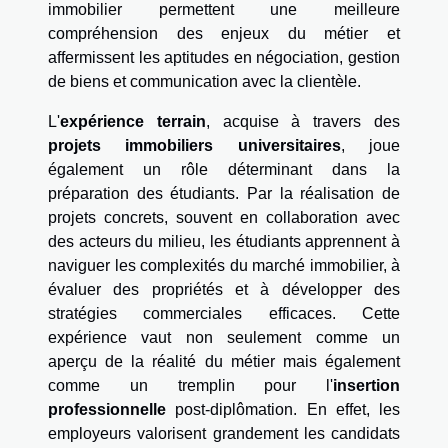
immobilier permettent une meilleure
compréhension des enjeux du métier et
affermissent les aptitudes en négociation, gestion
de biens et communication avec la clientèle.
L'
expérience terrain
, acquise à travers des
projets immobiliers universitaires
, joue
également un rôle déterminant dans la
préparation des étudiants. Par la réalisation de
projets concrets, souvent en collaboration avec
des acteurs du milieu, les étudiants apprennent à
naviguer les complexités du marché immobilier, à
évaluer des propriétés et à développer des
stratégies commerciales efficaces. Cette
expérience vaut non seulement comme un
aperçu de la réalité du métier mais également
comme un tremplin pour l'
insertion
professionnelle
post-diplômation. En effet, les
employeurs valorisent grandement les candidats