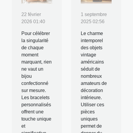
22 février
1 septembre
2026 01:40
2025 02:56
Pour célébrer
Le charme
la singularité
intemporel
de chaque
des objets
moment
vintage
marquant, rien
américains
ne vaut un
séduit de
bijou
nombreux
confectionné
amateurs de
sur mesure.
décoration
Les bracelets
intérieure.
personnalisés
Utiliser ces
offrent une
pièces
touche unique
uniques
et
permet de