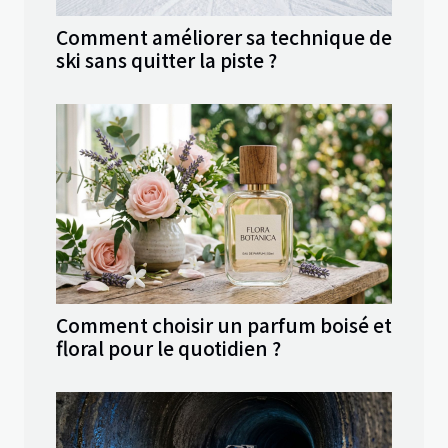
Comment améliorer sa technique de
ski sans quitter la piste ?
Comment choisir un parfum boisé et
floral pour le quotidien ?