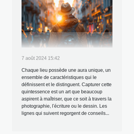
7 août 2024 15:42
Chaque lieu possède une aura unique, un
ensemble de caractéristiques qui le
définissent et le distinguent. Capturer cette
quintessence est un art que beaucoup
aspirent à maîtriser, que ce soit à travers la
photographie, l'écriture ou le dessin. Les
lignes qui suivent regorgent de conseils...