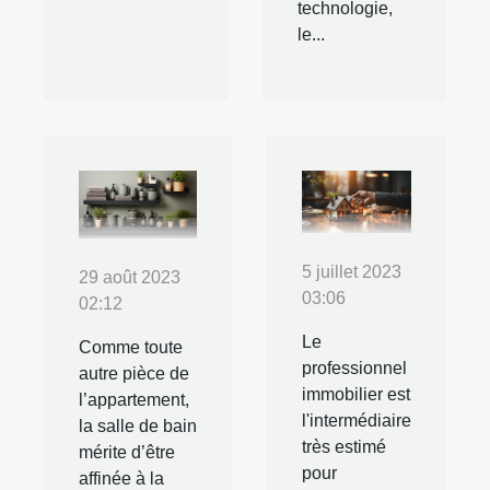
technologie,
le...
5 juillet 2023
29 août 2023
03:06
02:12
Le
Comme toute
professionnel
autre pièce de
immobilier est
l’appartement,
l'intermédiaire
la salle de bain
très estimé
mérite d’être
pour
affinée à la