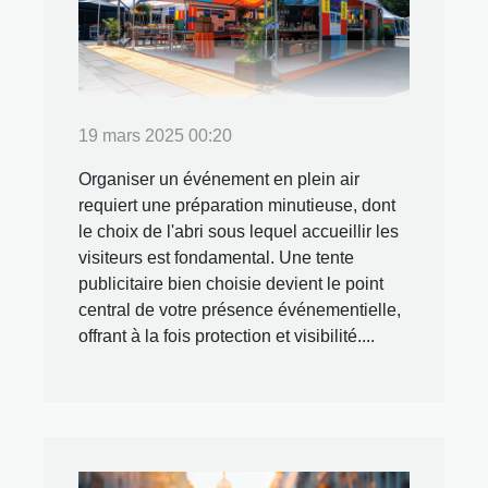
19 mars 2025 00:20
Organiser un événement en plein air
requiert une préparation minutieuse, dont
le choix de l'abri sous lequel accueillir les
visiteurs est fondamental. Une tente
publicitaire bien choisie devient le point
central de votre présence événementielle,
offrant à la fois protection et visibilité....