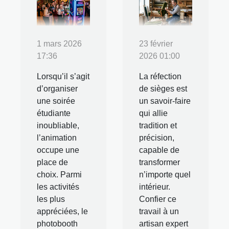
1 mars 2026
23 février
17:36
2026 01:00
Lorsqu’il s’agit
La réfection
d’organiser
de sièges est
une soirée
un savoir-faire
étudiante
qui allie
inoubliable,
tradition et
l’animation
précision,
occupe une
capable de
place de
transformer
choix. Parmi
n’importe quel
les activités
intérieur.
les plus
Confier ce
appréciées, le
travail à un
photobooth
artisan expert