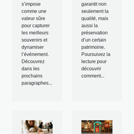
s’impose
garantit non
comme une
seulement la
valeur sûre
qualité, mais
pour capturer
aussi la
les meilleurs
préservation
souvenirs et
d’un certain
dynamiser
patrimoine.
l’événement.
Poursuivez la
Découvrez
lecture pour
dans les
découvrir
prochains
comment...
paragraphes...