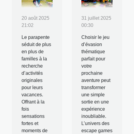
20 août 2025
31 juillet 2025
21:02
00:30
Le parapente
Choisir le jeu
séduit de plus
d’évasion
en plus de
thématique
familles à la
parfait pour
recherche
votre
d’activités
prochaine
originales
aventure peut
pour leurs
transformer
vacances.
une simple
Offrant à la
sortie en une
fois
expérience
sensations
inoubliable.
fortes et
L’univers des
moments de
escape games