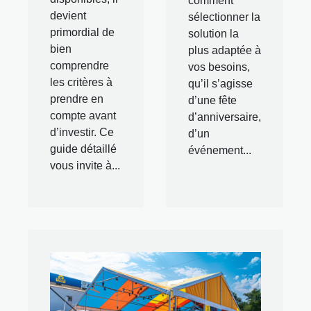
comment
devient
sélectionner la
primordial de
solution la
bien
plus adaptée à
comprendre
vos besoins,
les critères à
qu’il s’agisse
prendre en
d’une fête
compte avant
d’anniversaire,
d’investir. Ce
d’un
guide détaillé
événement...
vous invite à...