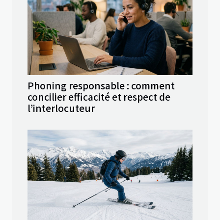
Phoning responsable : comment
concilier efficacité et respect de
l’interlocuteur