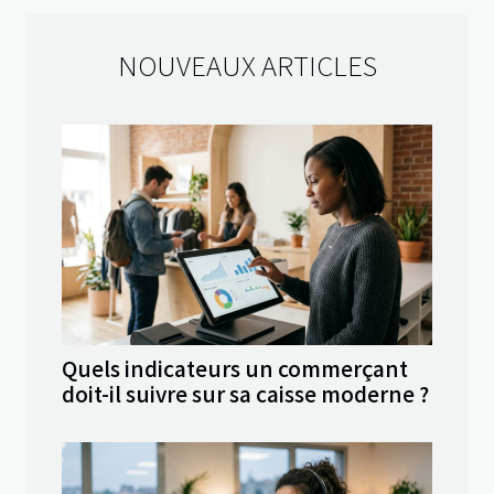
NOUVEAUX ARTICLES
Quels indicateurs un commerçant
doit-il suivre sur sa caisse moderne ?