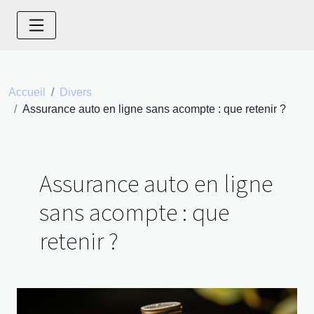
Accueil
Divers
Assurance auto en ligne sans acompte : que retenir ?
Assurance auto en ligne
sans acompte : que
retenir ?