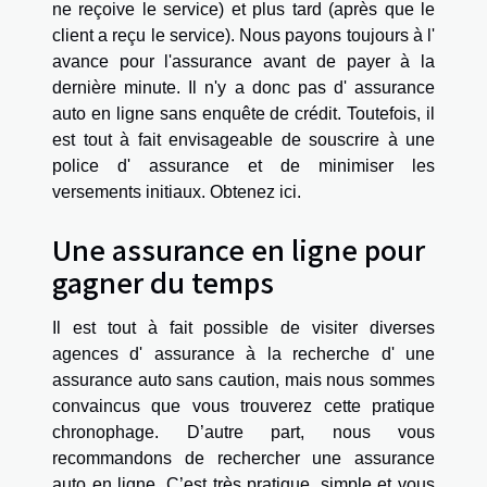
ne reçoive le service) et plus tard (après que le
client a reçu le service). Nous payons toujours à l'
avance pour l'assurance avant de payer à la
dernière minute. Il n'y a donc pas d' assurance
auto en ligne sans enquête de crédit. Toutefois, il
est tout à fait envisageable de souscrire à une
police d' assurance et de minimiser les
versements initiaux. Obtenez ici.
Une assurance en ligne pour
gagner du temps
Il est tout à fait possible de visiter diverses
agences d' assurance à la recherche d' une
assurance auto sans caution, mais nous sommes
convaincus que vous trouverez cette pratique
chronophage. D’autre part, nous vous
recommandons de rechercher une assurance
auto en ligne. C’est très pratique, simple et vous