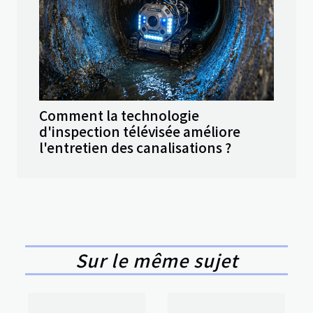
Comment la technologie
d'inspection télévisée améliore
l'entretien des canalisations ?
Sur le même sujet