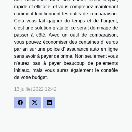
rapide et efficace, et vous comprenez maintenant
comment fonctionnent les outils de comparaison.
Cela vous fait gagner du temps et de l’argent,
c’est une solution gratuite, ce serait dommage de
passer à côté. Avec un outil de comparaison,
vous pouvez économiser des centaines d' euros
par an sur une police d' assurance auto en ligne
sans avoir à payer de prime. Non seulement vous
n'aurez pas à payer beaucoup de paiements
initiaux, mais vous aurez également le contrôle
de votre budget.
13 juillet 2022 12:42