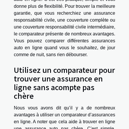
donne plus de flexibilité. Pour trouver la meilleure
garantie, que vous recherchiez une assurance
responsabilité civile, une couverture complète ou
une couverture responsabilité civile intermédiaire,
le comparateur présente de nombreux avantages.
Vous pouvez comparer différentes assurances
auto en ligne quand vous le souhaitez, de jour
comme de nuit, sans rien débourser.
Utilisez un comparateur pour
trouver une assurance en
ligne sans acompte pas
chère
Nous vous avons dit qu’il y a de nombreux
avantages à utiliser un comparateur d’assurances
en ligne. A noter que cela aide à trouver en ligne
une assurance auto pas chère. C'est simple,