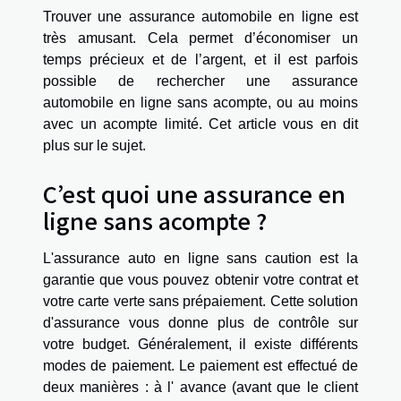
Trouver une assurance automobile en ligne est
très amusant. Cela permet d’économiser un
temps précieux et de l’argent, et il est parfois
possible de rechercher une assurance
automobile en ligne sans acompte, ou au moins
avec un acompte limité. Cet article vous en dit
plus sur le sujet.
C’est quoi une assurance en
ligne sans acompte ?
L'assurance auto en ligne sans caution est la
garantie que vous pouvez obtenir votre contrat et
votre carte verte sans prépaiement. Cette solution
d'assurance vous donne plus de contrôle sur
votre budget. Généralement, il existe différents
modes de paiement. Le paiement est effectué de
deux manières : à l' avance (avant que le client