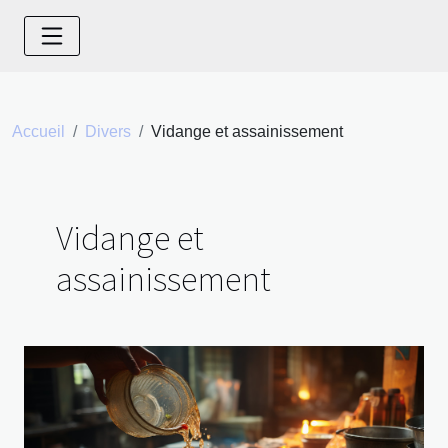
Accueil
Divers
Vidange et assainissement
Vidange et
assainissement