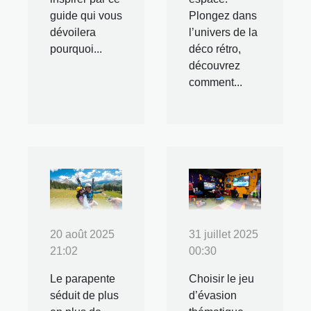
guide qui vous
Plongez dans
dévoilera
l’univers de la
pourquoi...
déco rétro,
découvrez
comment...
20 août 2025
31 juillet 2025
21:02
00:30
Le parapente
Choisir le jeu
séduit de plus
d’évasion