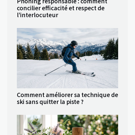
Phoning responsable : comment
concilier efficacité et respect de
l’interlocuteur
Comment améliorer sa technique de
ski sans quitter la piste ?