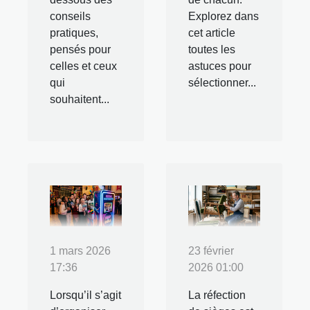
conseils
Explorez dans
pratiques,
cet article
pensés pour
toutes les
celles et ceux
astuces pour
qui
sélectionner...
souhaitent...
1 mars 2026
23 février
17:36
2026 01:00
Lorsqu’il s’agit
La réfection