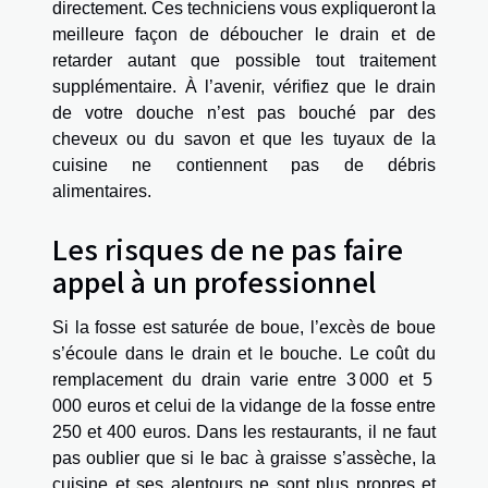
directement. Ces techniciens vous expliqueront la
meilleure façon de déboucher le drain et de
retarder autant que possible tout traitement
supplémentaire. À l’avenir, vérifiez que le drain
de votre douche n’est pas bouché par des
cheveux ou du savon et que les tuyaux de la
cuisine ne contiennent pas de débris
alimentaires.
Les risques de ne pas faire
appel à un professionnel
Si la fosse est saturée de boue, l’excès de boue
s’écoule dans le drain et le bouche. Le coût du
remplacement du drain varie entre 3 000 et 5
000 euros et celui de la vidange de la fosse entre
250 et 400 euros. Dans les restaurants, il ne faut
pas oublier que si le bac à graisse s’assèche, la
cuisine et ses alentours ne sont plus propres et