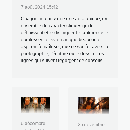
7 août 2024 15:42
Chaque lieu possède une aura unique, un
ensemble de caractéristiques qui le
définissent et le distinguent. Capturer cette
quintessence est un art que beaucoup
aspirent à maîtriser, que ce soit à travers la
photographie, l'écriture ou le dessin. Les
lignes qui suivent regorgent de conseils...
6 décembre
25 novembre