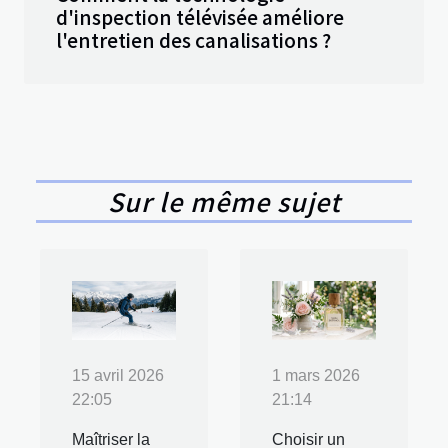
d'inspection télévisée améliore
l'entretien des canalisations ?
Sur le même sujet
15 avril 2026
1 mars 2026
22:05
21:14
Maîtriser la
Choisir un