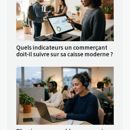
Quels indicateurs un commerçant
doit-il suivre sur sa caisse moderne ?