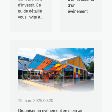
d’investir. Ce
d’un
guide détaillé
événement...
vous invite à...
19 mars 2025 00:20
Organiser un événement en plein air