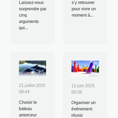
Laissez-vous
s’y retrouver
surprendre par
pour vivre un
cinq
moment à...
arguments
qui...
21 juillet 2025
12 juin 2025
09:44
00:38
Choisir le
Organiser un
bateau
événement
amorceur
réussi