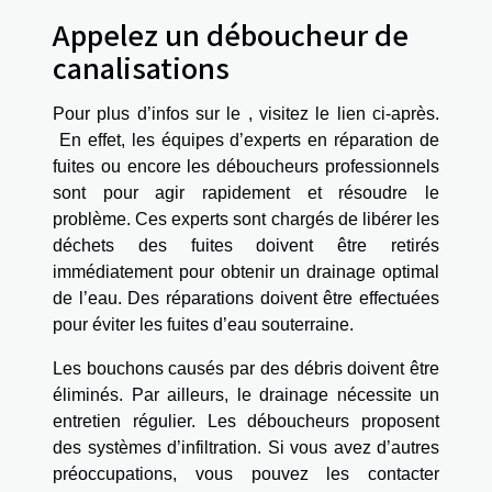
Appelez un déboucheur de
canalisations
Pour plus d’infos sur le
, visitez le lien ci-après.
En effet, les équipes d’experts en réparation de
fuites ou encore les déboucheurs professionnels
sont pour agir rapidement et résoudre le
problème. Ces experts sont chargés de libérer les
déchets des fuites doivent être retirés
immédiatement pour obtenir un drainage optimal
de l’eau. Des réparations doivent être effectuées
pour éviter les fuites d’eau souterraine.
Les bouchons causés par des débris doivent être
éliminés. Par ailleurs, le drainage nécessite un
entretien régulier. Les déboucheurs proposent
des systèmes d’infiltration. Si vous avez d’autres
préoccupations, vous pouvez les contacter