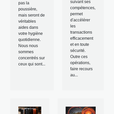
suivant ses
pas la
compétences,
poussière,
permet
mais seront de
d'accélérer
véritables
les
aides dans
transactions
votre hygiène
efficacement
quotidienne.
et en toute
Nous nous
sécurité.
sommes
Outre ces
concentrés sur
opérations,
ceux qui sont...
faire recours
au...