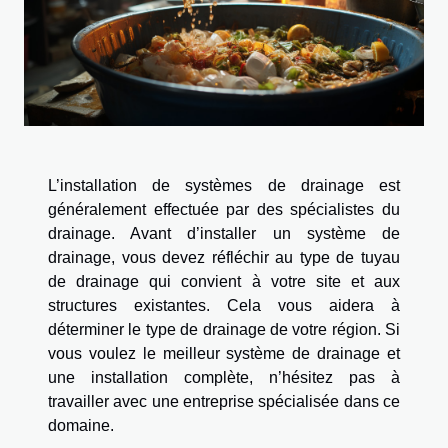
L’installation de systèmes de drainage est
généralement effectuée par des spécialistes du
drainage. Avant d’installer un système de
drainage, vous devez réfléchir au type de tuyau
de drainage qui convient à votre site et aux
structures existantes. Cela vous aidera à
déterminer le type de drainage de votre région. Si
vous voulez le meilleur système de drainage et
une installation complète, n’hésitez pas à
travailler avec une entreprise spécialisée dans ce
domaine.