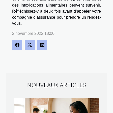
des intoxications alimentaires peuvent survenir.
Réfléchissez-y à deux fois avant d’appeler votre
compagnie d’assurance pour prendre un rendez-
vous.
2 novembre 2022 18:00
NOUVEAUX ARTICLES