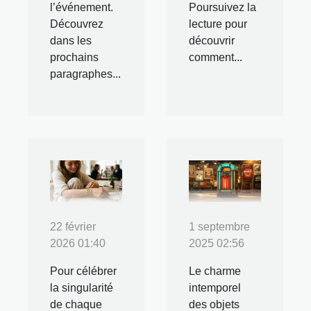
l’événement.
Poursuivez la
Découvrez
lecture pour
dans les
découvrir
prochains
comment...
paragraphes...
22 février
1 septembre
2026 01:40
2025 02:56
Pour célébrer
Le charme
la singularité
intemporel
de chaque
des objets