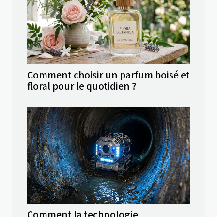
Comment choisir un parfum boisé et
floral pour le quotidien ?
Comment la technologie