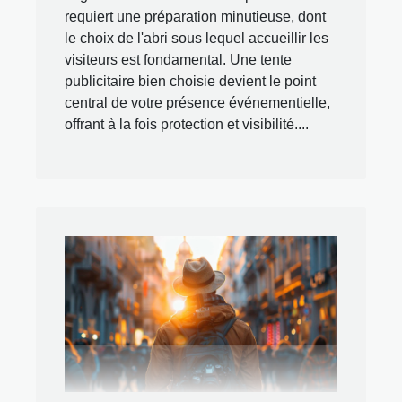
requiert une préparation minutieuse, dont
le choix de l'abri sous lequel accueillir les
visiteurs est fondamental. Une tente
publicitaire bien choisie devient le point
central de votre présence événementielle,
offrant à la fois protection et visibilité....