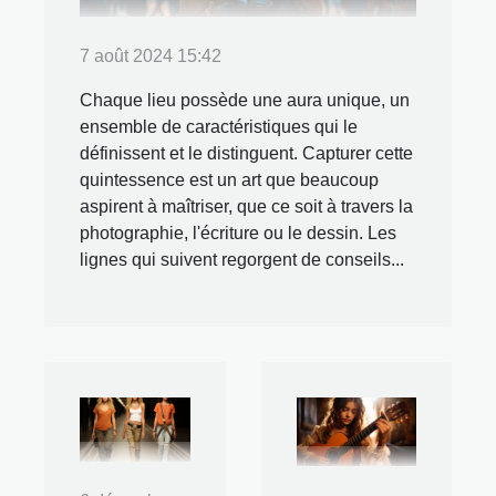
7 août 2024 15:42
Chaque lieu possède une aura unique, un
ensemble de caractéristiques qui le
définissent et le distinguent. Capturer cette
quintessence est un art que beaucoup
aspirent à maîtriser, que ce soit à travers la
photographie, l'écriture ou le dessin. Les
lignes qui suivent regorgent de conseils...