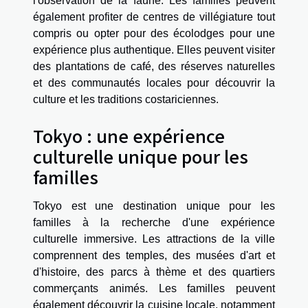
l'observation de la faune. Les familles peuvent
également profiter de centres de villégiature tout
compris ou opter pour des écolodges pour une
expérience plus authentique. Elles peuvent visiter
des plantations de café, des réserves naturelles
et des communautés locales pour découvrir la
culture et les traditions costariciennes.
Tokyo : une expérience
culturelle unique pour les
familles
Tokyo est une destination unique pour les
familles à la recherche d'une expérience
culturelle immersive. Les attractions de la ville
comprennent des temples, des musées d'art et
d'histoire, des parcs à thème et des quartiers
commerçants animés. Les familles peuvent
également découvrir la cuisine locale, notamment