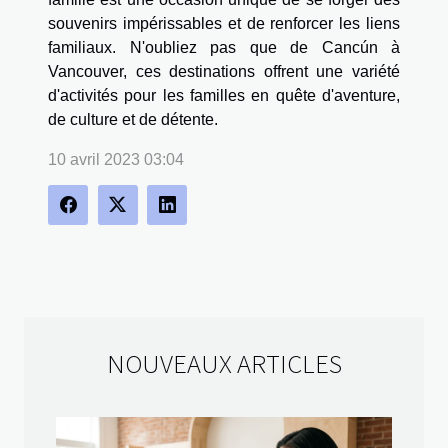
souvenirs impérissables et de renforcer les liens
familiaux. N'oubliez pas que de Cancún à
Vancouver, ces destinations offrent une variété
d'activités pour les familles en quête d'aventure,
de culture et de détente.
10 avril 2023 03:04
NOUVEAUX ARTICLES