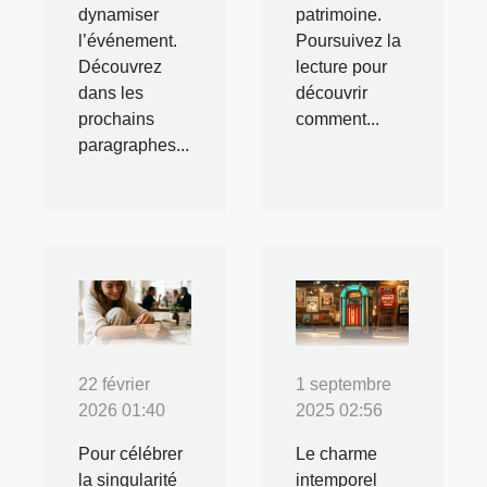
dynamiser
patrimoine.
l’événement.
Poursuivez la
Découvrez
lecture pour
dans les
découvrir
prochains
comment...
paragraphes...
22 février
1 septembre
2026 01:40
2025 02:56
Pour célébrer
Le charme
la singularité
intemporel