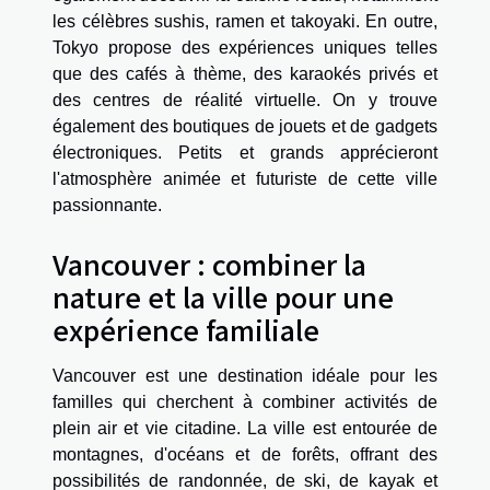
les célèbres sushis, ramen et takoyaki. En outre,
Tokyo propose des expériences uniques telles
que des cafés à thème, des karaokés privés et
des centres de réalité virtuelle. On y trouve
également des boutiques de jouets et de gadgets
électroniques. Petits et grands apprécieront
l'atmosphère animée et futuriste de cette ville
passionnante.
Vancouver : combiner la
nature et la ville pour une
expérience familiale
Vancouver est une destination idéale pour les
familles qui cherchent à combiner activités de
plein air et vie citadine. La ville est entourée de
montagnes, d'océans et de forêts, offrant des
possibilités de randonnée, de ski, de kayak et