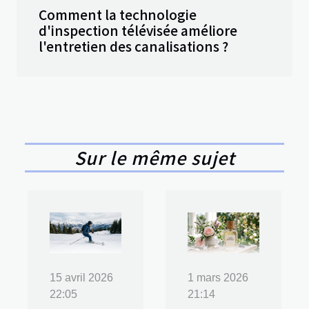
Comment la technologie
d'inspection télévisée améliore
l'entretien des canalisations ?
Sur le même sujet
15 avril 2026
1 mars 2026
22:05
21:14