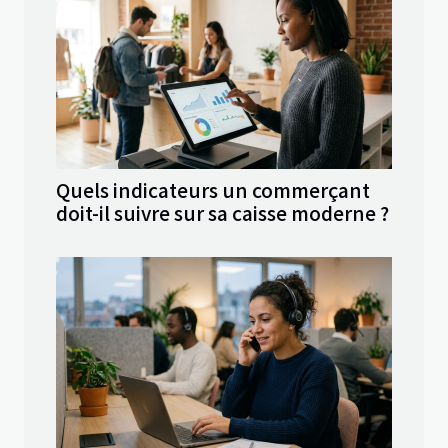
Quels indicateurs un commerçant
doit-il suivre sur sa caisse moderne ?