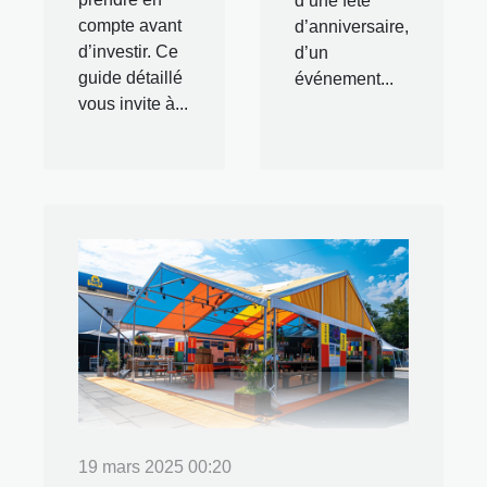
d’une fête
compte avant
d’anniversaire,
d’investir. Ce
d’un
guide détaillé
événement...
vous invite à...
19 mars 2025 00:20