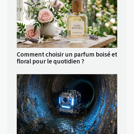
Comment choisir un parfum boisé et
floral pour le quotidien ?