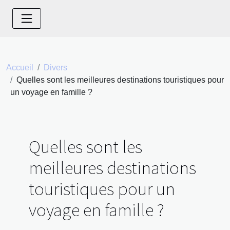
Accueil
Divers
Quelles sont les meilleures destinations touristiques pour
un voyage en famille ?
Quelles sont les
meilleures destinations
touristiques pour un
voyage en famille ?