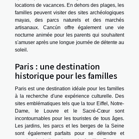
locations de vacances. En dehors des plages, les
familles peuvent visiter des sites archéologiques
mayas, des parcs naturels et des marchés
artisanaux. Cancún offre également une vie
nocturne animée pour les parents qui souhaitent
s'amuser après une longue journée de détente au
soleil.
Paris : une destination
historique pour les familles
Paris est une destination idéale pour les familles
à la recherche d'une expérience culturelle. Des
sites emblématiques tels que la tour Eiffel, Notre-
Dame, le Louvre et le Sacré-Cœur sont
incontournables pour les touristes de tous âges.
Les jardins, les parcs et les berges de la Seine
sont également parfaits pour se détendre et