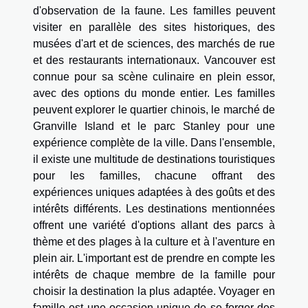
d'observation de la faune. Les familles peuvent
visiter en parallèle des sites historiques, des
musées d'art et de sciences, des marchés de rue
et des restaurants internationaux. Vancouver est
connue pour sa scène culinaire en plein essor,
avec des options du monde entier. Les familles
peuvent explorer le quartier chinois, le marché de
Granville Island et le parc Stanley pour une
expérience complète de la ville. Dans l'ensemble,
il existe une multitude de destinations touristiques
pour les familles, chacune offrant des
expériences uniques adaptées à des goûts et des
intérêts différents. Les destinations mentionnées
offrent une variété d'options allant des parcs à
thème et des plages à la culture et à l'aventure en
plein air. L'important est de prendre en compte les
intérêts de chaque membre de la famille pour
choisir la destination la plus adaptée. Voyager en
famille est une occasion unique de se forger des