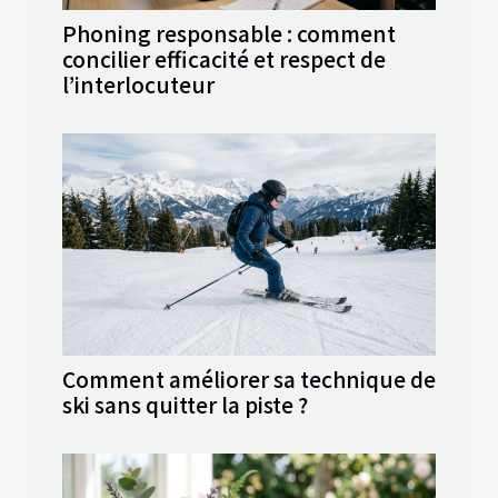
Phoning responsable : comment
concilier efficacité et respect de
l’interlocuteur
Comment améliorer sa technique de
ski sans quitter la piste ?