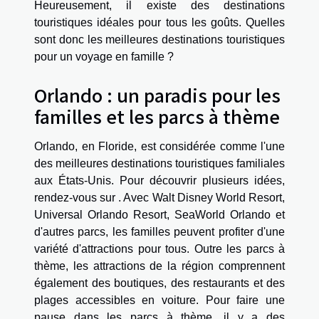
Heureusement, il existe des destinations
touristiques idéales pour tous les goûts. Quelles
sont donc les meilleures destinations touristiques
pour un voyage en famille ?
Orlando : un paradis pour les
familles et les parcs à thème
Orlando, en Floride, est considérée comme l'une
des meilleures destinations touristiques familiales
aux États-Unis. Pour découvrir plusieurs idées,
rendez-vous sur . Avec Walt Disney World Resort,
Universal Orlando Resort, SeaWorld Orlando et
d'autres parcs, les familles peuvent profiter d'une
variété d'attractions pour tous. Outre les parcs à
thème, les attractions de la région comprennent
également des boutiques, des restaurants et des
plages accessibles en voiture. Pour faire une
pause dans les parcs à thème, il y a des