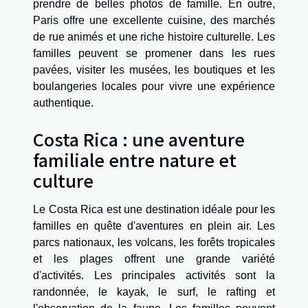
prendre de belles photos de famille. En outre,
Paris offre une excellente cuisine, des marchés
de rue animés et une riche histoire culturelle. Les
familles peuvent se promener dans les rues
pavées, visiter les musées, les boutiques et les
boulangeries locales pour vivre une expérience
authentique.
Costa Rica : une aventure
familiale entre nature et
culture
Le Costa Rica est une destination idéale pour les
familles en quête d'aventures en plein air. Les
parcs nationaux, les volcans, les forêts tropicales
et les plages offrent une grande variété
d'activités. Les principales activités sont la
randonnée, le kayak, le surf, le rafting et