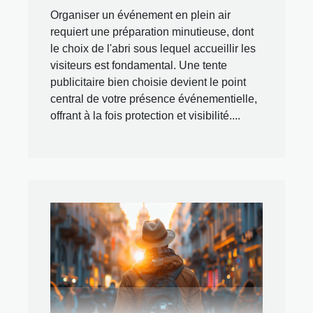
Organiser un événement en plein air
requiert une préparation minutieuse, dont
le choix de l'abri sous lequel accueillir les
visiteurs est fondamental. Une tente
publicitaire bien choisie devient le point
central de votre présence événementielle,
offrant à la fois protection et visibilité....