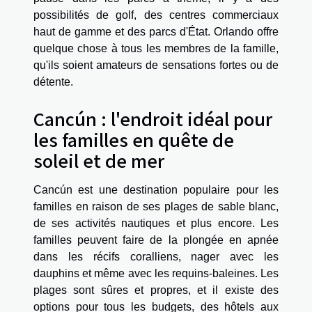
possibilités de golf, des centres commerciaux
haut de gamme et des parcs d'État. Orlando offre
quelque chose à tous les membres de la famille,
qu'ils soient amateurs de sensations fortes ou de
détente.
Cancún : l'endroit idéal pour
les familles en quête de
soleil et de mer
Cancún est une destination populaire pour les
familles en raison de ses plages de sable blanc,
de ses activités nautiques et plus encore. Les
familles peuvent faire de la plongée en apnée
dans les récifs coralliens, nager avec les
dauphins et même avec les requins-baleines. Les
plages sont sûres et propres, et il existe des
options pour tous les budgets, des hôtels aux