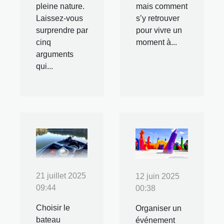
pleine nature.
mais comment
Laissez-vous
s’y retrouver
surprendre par
pour vivre un
cinq
moment à...
arguments
qui...
21 juillet 2025
12 juin 2025
09:44
00:38
Choisir le
Organiser un
bateau
événement