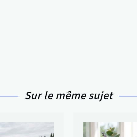
Sur le même sujet