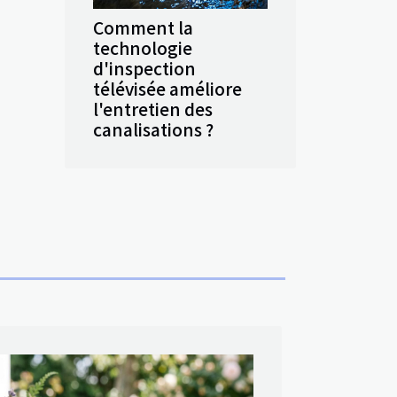
Comment la
technologie
d'inspection
télévisée améliore
l'entretien des
canalisations ?