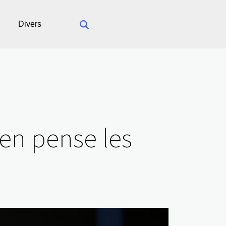
Divers
'en pense les