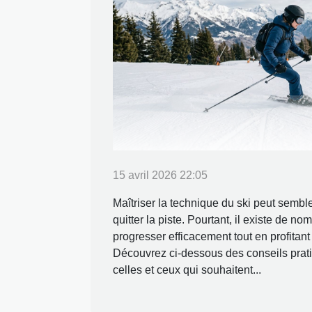
15 avril 2026 22:05
Maîtriser la technique du ski peut semble
quitter la piste. Pourtant, il existe de 
progresser efficacement tout en profitan
Découvrez ci-dessous des conseils prat
celles et ceux qui souhaitent...