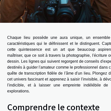
Chaque lieu possède une aura unique, un ensemble
caractéristiques qui le définissent et le distinguent. Capt
cette quintessence est un art que beaucoup aspiren
maîtriser, que ce soit à travers la photographie, l'écriture o
dessin. Les lignes qui suivent regorgent de conseils d'expe
destinés à guider l'amateur comme le professionnel dans c
quête de transcription fidèle de l'âme d'un lieu. Plongez 
cet univers fascinant et apprenez à saisir l'invisible, à dévo
l'indicible, et à laisser une empreinte indélébile de
explorations.
Comprendre le contexte