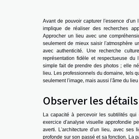
Avant de pouvoir capturer l'essence d'un li
implique de réaliser des recherches appro
Approcher un lieu avec une compréhension 
seulement de mieux saisir l'atmosphère un
avec authenticité. Une recherche cultur
représentation fidèle et respectueuse du 
simple fait de prendre des photos ; elle n
lieu. Les professionnels du domaine, tels 
seulement l'image, mais aussi l'âme du lieu
Observer les détails
La capacité à percevoir les subtilités qu
exercice d'analyse visuelle approfondie p
averti. L'architecture d'un lieu, avec ses 
profonde sur son passé et sa fonction. La p