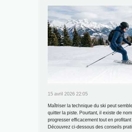
15 avril 2026 22:05
Maîtriser la technique du ski peut semble
quitter la piste. Pourtant, il existe de 
progresser efficacement tout en profitan
Découvrez ci-dessous des conseils prat