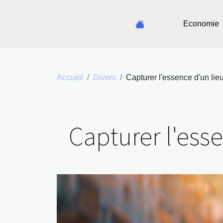
Economie
Accueil
Divers
Capturer l'essence d'un lieu
Capturer l'esse