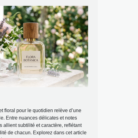
t floral pour le quotidien relève d’une
le. Entre nuances délicates et notes
allient subtilité et caractère, reflétant
ité de chacun. Explorez dans cet article