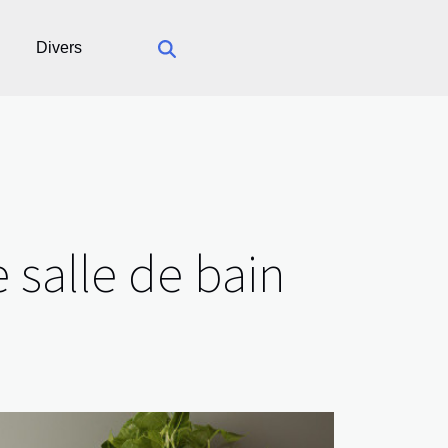
Divers
 salle de bain