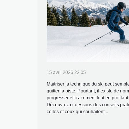
15 avril 2026 22:05
Maîtriser la technique du ski peut semble
quitter la piste. Pourtant, il existe de 
progresser efficacement tout en profitan
Découvrez ci-dessous des conseils prat
celles et ceux qui souhaitent...