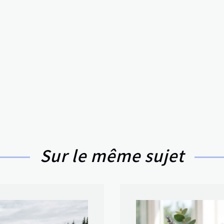
Sur le même sujet