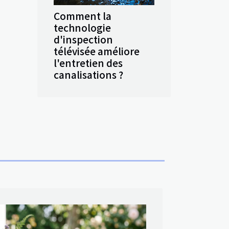
Comment la
technologie
d'inspection
télévisée améliore
l'entretien des
canalisations ?