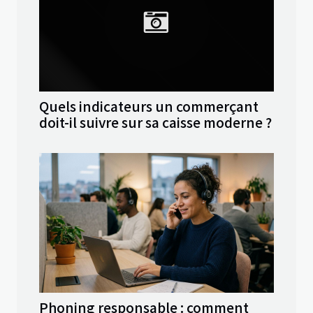
Quels indicateurs un commerçant
doit-il suivre sur sa caisse moderne ?
Phoning responsable : comment