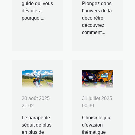
guide qui vous
Plongez dans
dévoilera
l’univers de la
pourquoi...
déco rétro,
découvrez
comment...
20 août 2025
31 juillet 2025
21:02
00:30
Le parapente
Choisir le jeu
séduit de plus
d’évasion
en plus de
thématique