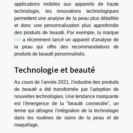
applications mobiles aux appareils de haute
technologie, les innovations technologiques
permettent une analyse de la peau plus détaillée
et donc une personnalisation plus approfondie
des produits de beauté. Par exemple, la marque
lire
a récemment lancé un appareil d'analyse de
la peau qui offre des recommandations de
produits de beauté personnalisés.
Technologie et beauté
Au cours de l'année 2021, l'industrie des produits
de beauté a été transformée par l'adoption de
nouvelles technologies. Une tendance marquante
est l'émergence de la "beauté connectée", un
terme qui désigne l'intégration de la technologie
dans les routines de soins de la peau et de
maquillage.