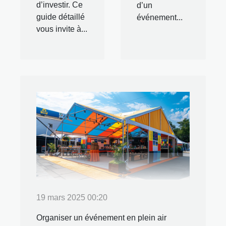
d’investir. Ce
d’un
guide détaillé
événement...
vous invite à...
19 mars 2025 00:20
Organiser un événement en plein air