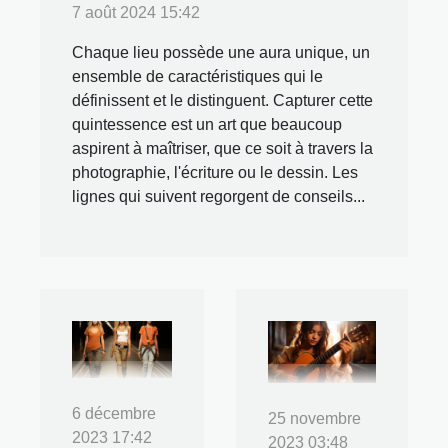
7 août 2024 15:42
Chaque lieu possède une aura unique, un
ensemble de caractéristiques qui le
définissent et le distinguent. Capturer cette
quintessence est un art que beaucoup
aspirent à maîtriser, que ce soit à travers la
photographie, l'écriture ou le dessin. Les
lignes qui suivent regorgent de conseils...
6 décembre
25 novembre
2023 17:42
2023 03:48