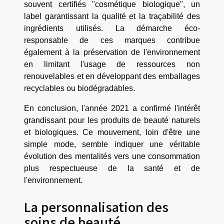
souvent certifiés "cosmétique biologique", un
label garantissant la qualité et la traçabilité des
ingrédients utilisés. La démarche éco-
responsable de ces marques contribue
également à la préservation de l'environnement
en limitant l'usage de ressources non
renouvelables et en développant des emballages
recyclables ou biodégradables.
En conclusion, l'année 2021 a confirmé l'intérêt
grandissant pour les produits de beauté naturels
et biologiques. Ce mouvement, loin d'être une
simple mode, semble indiquer une véritable
évolution des mentalités vers une consommation
plus respectueuse de la santé et de
l'environnement.
La personnalisation des
soins de beauté