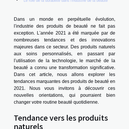
Le rôle de la durabilité dans l'industrie de la beauté
Dans un monde en perpétuelle évolution,
l'industrie des produits de beauté ne fait pas
exception. L'année 2021 a été marquée par de
nombreuses tendances et des innovations
majeures dans ce secteur. Des produits naturels
aux soins personnalisés, en passant par
l'utilisation de la technologie, le marché de la
beauté a connu une transformation significative.
Dans cet article, nous allons explorer les
tendances marquantes des produits de beauté en
2021. Nous vous invitons à découvrir ces
nouvelles orientations, qui pourraient bien
changer votre routine beauté quotidienne.
Tendance vers les produits
naturels