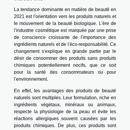
La tendance dominante en matière de beauté en
2021 est l'orientation vers les produits naturels et
le mouvement de la beauté biologique. L'ère de
l'industrie cosmétique est marquée par une prise
de conscience croissante de l'importance des
ingrédients naturels et de l'éco-responsabilité. Ce
changement s'explique en grande partie par le
désir de consommer des produits sans produits
chimiques potentiellement nocifs, que ce soit
pour la santé des consommateurs ou pour
l'environnement.
En effet, les avantages des produits de beauté
naturels sont multiples. Leur formulation, riche en
ingrédients végétaux, minéraux ou animaux,
respecte la physiologie de la peau et évite les
réactions allergiques souvent causées par les
produits chimiques. De plus, ces produits sont