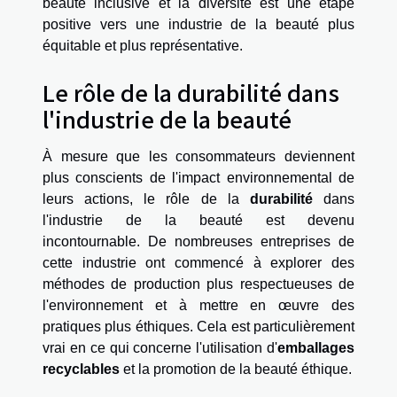
beauté inclusive et la diversité est une étape
positive vers une industrie de la beauté plus
équitable et plus représentative.
Le rôle de la durabilité dans
l'industrie de la beauté
À mesure que les consommateurs deviennent
plus conscients de l'impact environnemental de
leurs actions, le rôle de la
durabilité
dans
l'industrie de la beauté est devenu
incontournable. De nombreuses entreprises de
cette industrie ont commencé à explorer des
méthodes de production plus respectueuses de
l'environnement et à mettre en œuvre des
pratiques plus éthiques. Cela est particulièrement
vrai en ce qui concerne l'utilisation d'
emballages
recyclables
et la promotion de la beauté éthique.