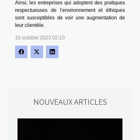
Ainsi, les entreprises qui adoptent des pratiques
respectueuses de l'environnement et éthiques
sont susceptibles de voir une augmentation de
leur clientèle.
16 octobre 2023 02:10
NOUVEAUX ARTICLES