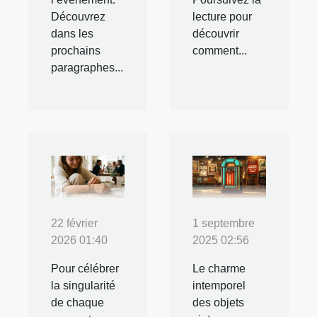
Découvrez
lecture pour
dans les
découvrir
prochains
comment...
paragraphes...
22 février
1 septembre
2026 01:40
2025 02:56
Pour célébrer
Le charme
la singularité
intemporel
de chaque
des objets