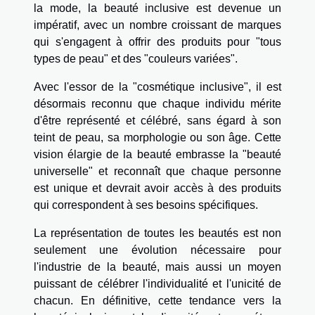
la mode, la beauté inclusive est devenue un
impératif, avec un nombre croissant de marques
qui s'engagent à offrir des produits pour "tous
types de peau" et des "couleurs variées".
Avec l'essor de la "cosmétique inclusive", il est
désormais reconnu que chaque individu mérite
d'être représenté et célébré, sans égard à son
teint de peau, sa morphologie ou son âge. Cette
vision élargie de la beauté embrasse la "beauté
universelle" et reconnaît que chaque personne
est unique et devrait avoir accès à des produits
qui correspondent à ses besoins spécifiques.
La représentation de toutes les beautés est non
seulement une évolution nécessaire pour
l'industrie de la beauté, mais aussi un moyen
puissant de célébrer l'individualité et l'unicité de
chacun. En définitive, cette tendance vers la