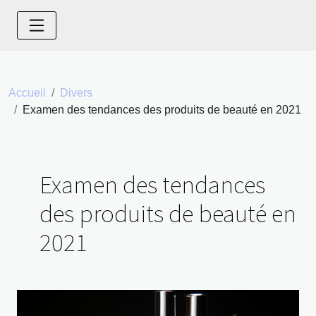
Accueil
Divers
Examen des tendances des produits de beauté en 2021
Examen des tendances
des produits de beauté en
2021