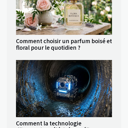
Comment choisir un parfum boisé et
floral pour le quotidien ?
Comment la technologie