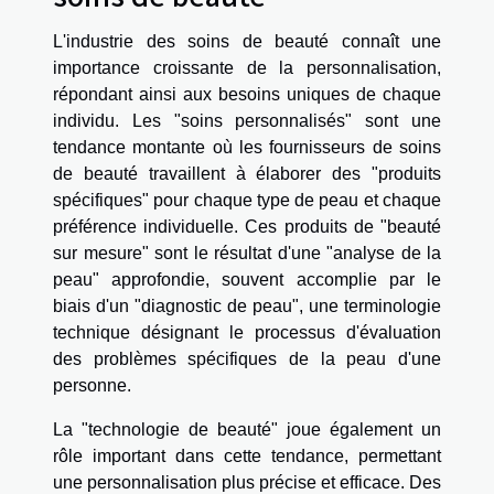
L'industrie des soins de beauté connaît une
importance croissante de la personnalisation,
répondant ainsi aux besoins uniques de chaque
individu. Les "soins personnalisés" sont une
tendance montante où les fournisseurs de soins
de beauté travaillent à élaborer des "produits
spécifiques" pour chaque type de peau et chaque
préférence individuelle. Ces produits de "beauté
sur mesure" sont le résultat d'une "analyse de la
peau" approfondie, souvent accomplie par le
biais d'un "diagnostic de peau", une terminologie
technique désignant le processus d'évaluation
des problèmes spécifiques de la peau d'une
personne.
La "technologie de beauté" joue également un
rôle important dans cette tendance, permettant
une personnalisation plus précise et efficace. Des