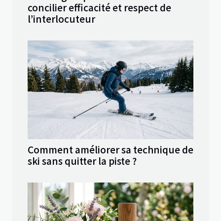
concilier efficacité et respect de
l’interlocuteur
Comment améliorer sa technique de
ski sans quitter la piste ?