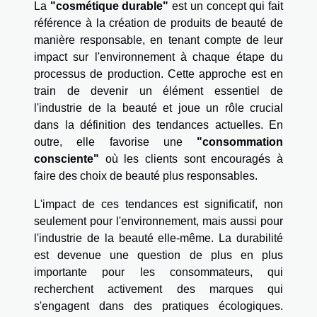
La
"cosmétique durable"
est un concept qui fait
référence à la création de produits de beauté de
manière responsable, en tenant compte de leur
impact sur l'environnement à chaque étape du
processus de production. Cette approche est en
train de devenir un élément essentiel de
l'industrie de la beauté et joue un rôle crucial
dans la définition des tendances actuelles. En
outre, elle favorise une
"consommation
consciente"
où les clients sont encouragés à
faire des choix de beauté plus responsables.
L'impact de ces tendances est significatif, non
seulement pour l'environnement, mais aussi pour
l'industrie de la beauté elle-même. La durabilité
est devenue une question de plus en plus
importante pour les consommateurs, qui
recherchent activement des marques qui
s'engagent dans des pratiques écologiques.