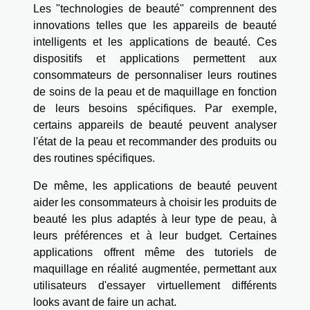
Les "technologies de beauté" comprennent des
innovations telles que les appareils de beauté
intelligents et les applications de beauté. Ces
dispositifs et applications permettent aux
consommateurs de personnaliser leurs routines
de soins de la peau et de maquillage en fonction
de leurs besoins spécifiques. Par exemple,
certains appareils de beauté peuvent analyser
l'état de la peau et recommander des produits ou
des routines spécifiques.
De même, les applications de beauté peuvent
aider les consommateurs à choisir les produits de
beauté les plus adaptés à leur type de peau, à
leurs préférences et à leur budget. Certaines
applications offrent même des tutoriels de
maquillage en réalité augmentée, permettant aux
utilisateurs d'essayer virtuellement différents
looks avant de faire un achat.