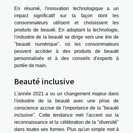
En résumé, l'innovation technologique a un
impact significatif sur la façon dont les
consommateurs utilisent et choisissent les
produits de beauté. En adoptant la technologie,
l'industrie de la beauté se dirige vers une ère de
"beauté numérique", où les consommateurs
peuvent accéder à des produits de beauté
personnalisés et à des conseils d'experts à
portée de main.
Beauté inclusive
L'année 2021 a vu un changement majeur dans
l'industrie de la beauté avec une prise de
conscience accrue de l'importance de la "beauté
inclusive". Cette tendance met l'accent sur la
reconnaissance et la célébration de la "diversité"
dans toutes ses formes. Plus qu'un simple mot à