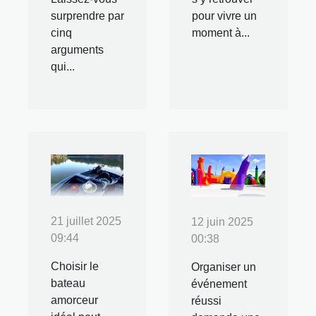
surprendre par
pour vivre un
cinq
moment à...
arguments
qui...
21 juillet 2025
12 juin 2025
09:44
00:38
Choisir le
Organiser un
bateau
événement
amorceur
réussi