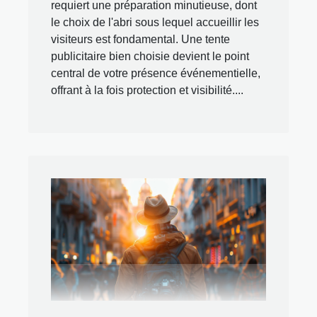
requiert une préparation minutieuse, dont
le choix de l'abri sous lequel accueillir les
visiteurs est fondamental. Une tente
publicitaire bien choisie devient le point
central de votre présence événementielle,
offrant à la fois protection et visibilité....