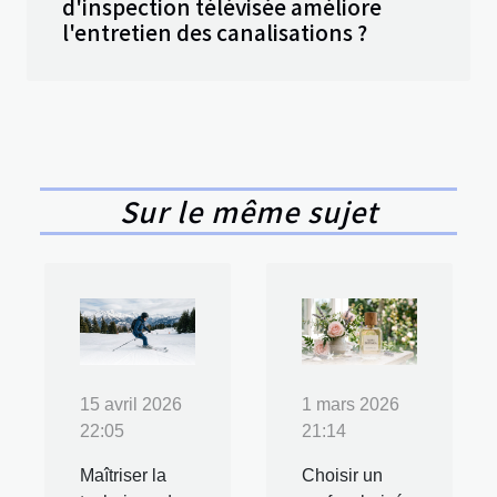
d'inspection télévisée améliore
l'entretien des canalisations ?
Sur le même sujet
15 avril 2026
1 mars 2026
22:05
21:14
Maîtriser la
Choisir un