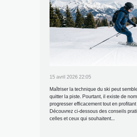
15 avril 2026 22:05
Maîtriser la technique du ski peut semble
quitter la piste. Pourtant, il existe de 
progresser efficacement tout en profitan
Découvrez ci-dessous des conseils prat
celles et ceux qui souhaitent...