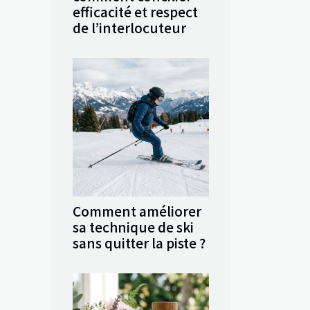
efficacité et respect
de l’interlocuteur
Comment améliorer
sa technique de ski
sans quitter la piste ?