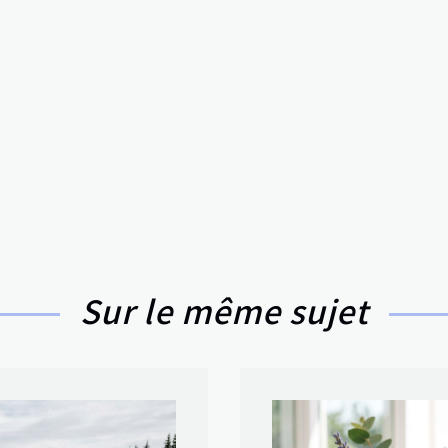
Sur le même sujet