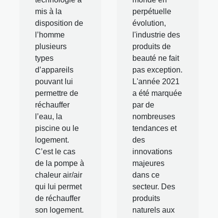
mis à la
perpétuelle
disposition de
évolution,
l’homme
l'industrie des
plusieurs
produits de
types
beauté ne fait
d’appareils
pas exception.
pouvant lui
L'année 2021
permettre de
a été marquée
réchauffer
par de
l’eau, la
nombreuses
piscine ou le
tendances et
logement.
des
C’est le cas
innovations
de la pompe à
majeures
chaleur air/air
dans ce
qui lui permet
secteur. Des
de réchauffer
produits
son logement.
naturels aux