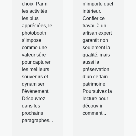
choix. Parmi
n’importe quel
les activités
intérieur.
les plus
Confier ce
appréciées, le
travail à un
photobooth
artisan expert
s’impose
garantit non
comme une
seulement la
valeur sûre
qualité, mais
pour capturer
aussi la
les meilleurs
préservation
souvenirs et
d’un certain
dynamiser
patrimoine.
l’événement.
Poursuivez la
Découvrez
lecture pour
dans les
découvrir
prochains
comment...
paragraphes...