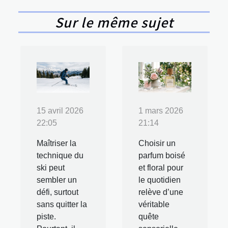
Sur le même sujet
15 avril 2026
1 mars 2026
22:05
21:14
Maîtriser la
Choisir un
technique du
parfum boisé
ski peut
et floral pour
sembler un
le quotidien
défi, surtout
relève d’une
sans quitter la
véritable
piste.
quête