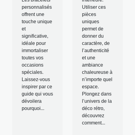
personnalisés
Utiliser ces
offrent une
pièces
touche unique
uniques
et
permet de
significative,
donner du
idéale pour
caractère, de
immortaliser
l’authenticité
toutes vos
et une
occasions
ambiance
spéciales.
chaleureuse à
Laissez-vous
n’importe quel
inspirer par ce
espace.
guide qui vous
Plongez dans
dévoilera
l’univers de la
pourquoi...
déco rétro,
découvrez
comment...