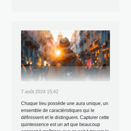
7 août 2024 15:42
Chaque lieu possède une aura unique, un
ensemble de caractéristiques qui le
définissent et le distinguent. Capturer cette
quintessence est un art que beaucoup