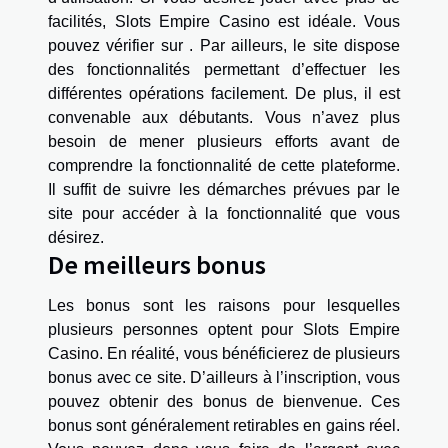
facilités, Slots Empire Casino est idéale. Vous
pouvez vérifier sur . Par ailleurs, le site dispose
des fonctionnalités permettant d’effectuer les
différentes opérations facilement. De plus, il est
convenable aux débutants. Vous n’avez plus
besoin de mener plusieurs efforts avant de
comprendre la fonctionnalité de cette plateforme.
Il suffit de suivre les démarches prévues par le
site pour accéder à la fonctionnalité que vous
désirez.
De meilleurs bonus
Les bonus sont les raisons pour lesquelles
plusieurs personnes optent pour Slots Empire
Casino. En réalité, vous bénéficierez de plusieurs
bonus avec ce site. D’ailleurs à l’inscription, vous
pouvez obtenir des bonus de bienvenue. Ces
bonus sont généralement retirables en gains réel.