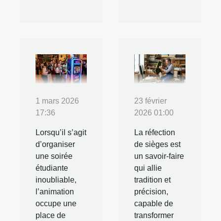
1 mars 2026
23 février
17:36
2026 01:00
Lorsqu’il s’agit
La réfection
d’organiser
de sièges est
une soirée
un savoir-faire
étudiante
qui allie
inoubliable,
tradition et
l’animation
précision,
occupe une
capable de
place de
transformer