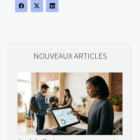
NOUVEAUX ARTICLES