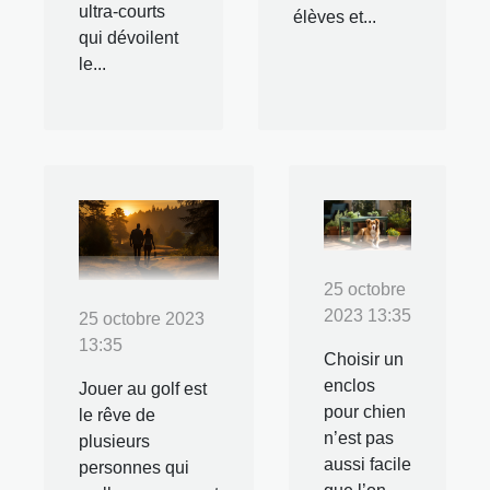
ultra-courts
élèves et...
qui dévoilent
le...
25 octobre
2023 13:35
25 octobre 2023
13:35
Choisir un
enclos
Jouer au golf est
pour chien
le rêve de
n’est pas
plusieurs
aussi facile
personnes qui