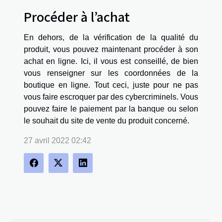
Procéder à l’achat
En dehors, de la vérification de la qualité du
produit, vous pouvez maintenant procéder à son
achat en ligne. Ici, il vous est conseillé, de bien
vous renseigner sur les coordonnées de la
boutique en ligne. Tout ceci, juste pour ne pas
vous faire escroquer par des cybercriminels. Vous
pouvez faire le paiement par la banque ou selon
le souhait du site de vente du produit concerné.
27 avril 2022 02:42