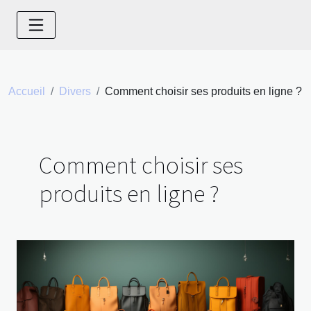
Accueil
Divers
Comment choisir ses produits en ligne ?
Comment choisir ses
produits en ligne ?