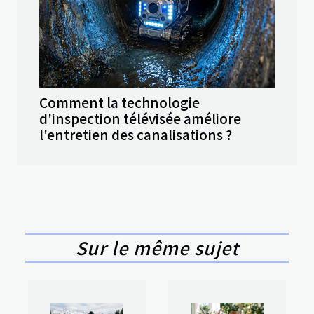
Comment la technologie
d'inspection télévisée améliore
l'entretien des canalisations ?
Sur le même sujet