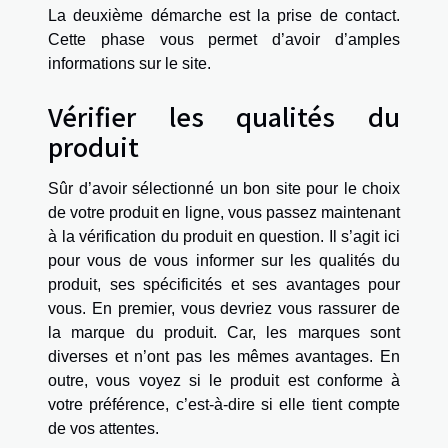
La deuxième démarche est la prise de contact.
Cette phase vous permet d’avoir d’amples
informations sur le site.
Vérifier les qualités du
produit
Sûr d’avoir sélectionné un bon site pour le choix
de votre produit en ligne, vous passez maintenant
à la vérification du produit en question. Il s’agit ici
pour vous de vous informer sur les qualités du
produit, ses spécificités et ses avantages pour
vous. En premier, vous devriez vous rassurer de
la marque du produit. Car, les marques sont
diverses et n’ont pas les mêmes avantages. En
outre, vous voyez si le produit est conforme à
votre préférence, c’est-à-dire si elle tient compte
de vos attentes.