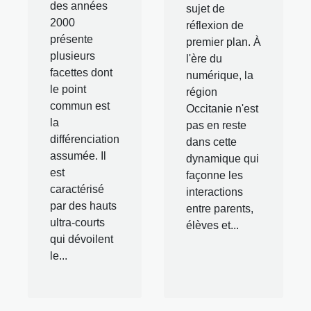
des années
sujet de
2000
réflexion de
présente
premier plan. À
plusieurs
l'ère du
facettes dont
numérique, la
le point
région
commun est
Occitanie n'est
la
pas en reste
différenciation
dans cette
assumée. Il
dynamique qui
est
façonne les
caractérisé
interactions
par des hauts
entre parents,
ultra-courts
élèves et...
qui dévoilent
le...