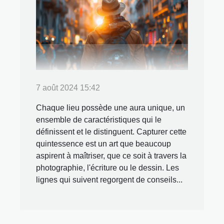
7 août 2024 15:42
Chaque lieu possède une aura unique, un
ensemble de caractéristiques qui le
définissent et le distinguent. Capturer cette
quintessence est un art que beaucoup
aspirent à maîtriser, que ce soit à travers la
photographie, l'écriture ou le dessin. Les
lignes qui suivent regorgent de conseils...