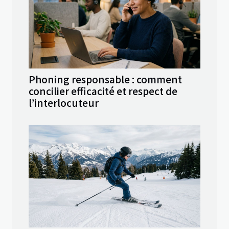
Phoning responsable : comment
concilier efficacité et respect de
l’interlocuteur