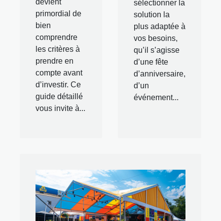
devient
sélectionner la
primordial de
solution la
bien
plus adaptée à
comprendre
vos besoins,
les critères à
qu’il s’agisse
prendre en
d’une fête
compte avant
d’anniversaire,
d’investir. Ce
d’un
guide détaillé
événement...
vous invite à...