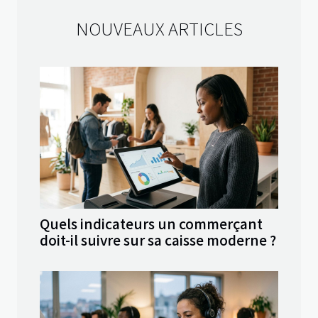
NOUVEAUX ARTICLES
Quels indicateurs un commerçant
doit-il suivre sur sa caisse moderne ?