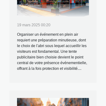
19 mars 2025 00:20
Organiser un événement en plein air
requiert une préparation minutieuse, dont
le choix de l'abri sous lequel accueillir les
visiteurs est fondamental. Une tente
publicitaire bien choisie devient le point
central de votre présence événementielle,
offrant à la fois protection et visibilité....