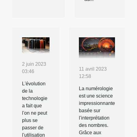
2 juin 2023
11 avril 2023
03:46
12:58
L'évolution
La numérologie
de la
est une science
technologie
impressionnante
a fait que
basée sur
l'on ne peut
l'interprétation
plus se
des nombres.
passer de
Grâce aux
l'utilisation