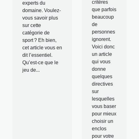
critères
experts du
que parfois
domaine. Voulez-
beaucoup
vous savoir plus
de
sur cette
personnes
catégorie de
ignorent.
sport ? Eh bien,
Voici donc
cet article vous en
un article
dit l’essentiel.
qui vous
Qu’est-ce que le
donne
jeu de...
quelques
directives
sur
lesquelles
vous baser
pour mieux
choisir un
enclos
pour votre