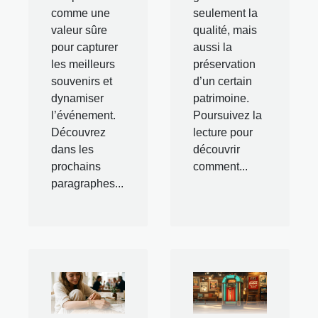
comme une
seulement la
valeur sûre
qualité, mais
pour capturer
aussi la
les meilleurs
préservation
souvenirs et
d’un certain
dynamiser
patrimoine.
l’événement.
Poursuivez la
Découvrez
lecture pour
dans les
découvrir
prochains
comment...
paragraphes...