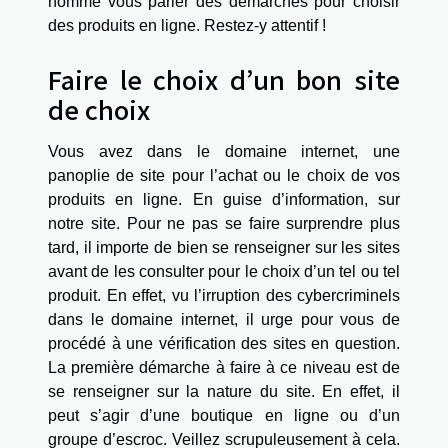
nommé vous parler des démarches pour choisir
des produits en ligne. Restez-y attentif !
Faire le choix d’un bon site
de choix
Vous avez dans le domaine internet, une
panoplie de site pour l’achat ou le choix de vos
produits en ligne. En guise d’information, sur
notre site. Pour ne pas se faire surprendre plus
tard, il importe de bien se renseigner sur les sites
avant de les consulter pour le choix d’un tel ou tel
produit. En effet, vu l’irruption des cybercriminels
dans le domaine internet, il urge pour vous de
procédé à une vérification des sites en question.
La première démarche à faire à ce niveau est de
se renseigner sur la nature du site. En effet, il
peut s’agir d’une boutique en ligne ou d’un
groupe d’escroc. Veillez scrupuleusement à cela.