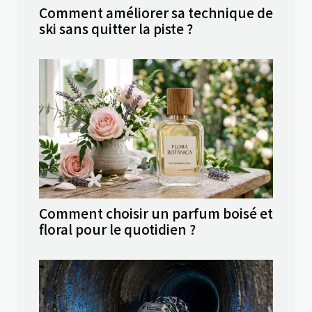
Comment améliorer sa technique de
ski sans quitter la piste ?
Comment choisir un parfum boisé et
floral pour le quotidien ?