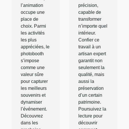
l’animation
précision,
occupe une
capable de
place de
transformer
choix. Parmi
n’importe quel
les activités
intérieur.
les plus
Confier ce
appréciées, le
travail à un
photobooth
artisan expert
s’impose
garantit non
comme une
seulement la
valeur sûre
qualité, mais
pour capturer
aussi la
les meilleurs
préservation
souvenirs et
d’un certain
dynamiser
patrimoine.
l’événement.
Poursuivez la
Découvrez
lecture pour
dans les
découvrir