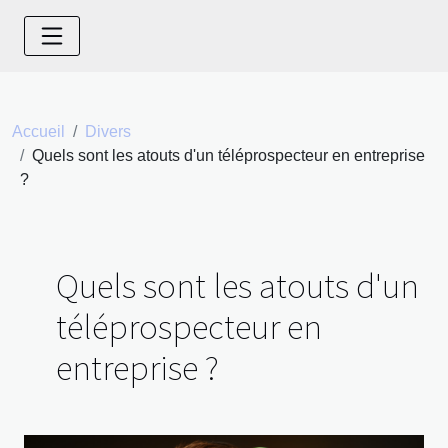
Accueil
Divers
Quels sont les atouts d'un téléprospecteur en entreprise
?
Quels sont les atouts d'un
téléprospecteur en
entreprise ?