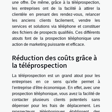
une offre. De même, grâce à la téléprospection,
les entreprises ont de la facilité à attirer la
clientèle en prenant des rendez-vous, relancer
les anciens clients facilement, vendre les
services et solutions via téléphone et constituer
des fichiers de prospects qualifiés. Ces différents
atouts font de la prospection téléphonique une
action de marketing puissante et efficace.
Réduction des coûts grâce à
la téléprospection
La téléprospection est un grand atout pour les
entreprises en ce sens qu'elle permet à
l'entreprise d'être économique. En effet, avec une
prospection téléphonique, vous avez la facilité de
contacter plusieurs clients potentiels sans
dépenser pour les frais de déplacement. Les
prospecteurs téléphoniques établissent des