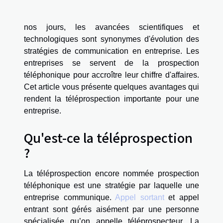
nos jours, les avancées scientifiques et
technologiques sont synonymes d'évolution des
stratégies de communication en entreprise. Les
entreprises se servent de la prospection
téléphonique pour accroître leur chiffre d'affaires.
Cet article vous présente quelques avantages qui
rendent la téléprospection importante pour une
entreprise.
Qu'est-ce la téléprospection
?
La téléprospection encore nommée prospection
téléphonique est une stratégie par laquelle une
entreprise communique.
Appel sortant
et appel
entrant sont gérés aisément par une personne
spécialisée qu’on appelle téléprospecteur. La