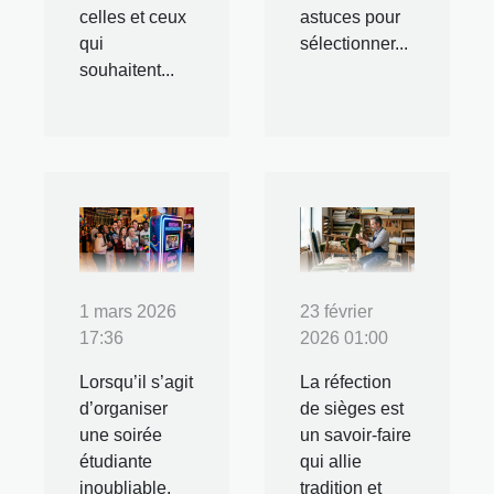
celles et ceux
astuces pour
qui
sélectionner...
souhaitent...
1 mars 2026
23 février
17:36
2026 01:00
Lorsqu’il s’agit
La réfection
d’organiser
de sièges est
une soirée
un savoir-faire
étudiante
qui allie
inoubliable,
tradition et