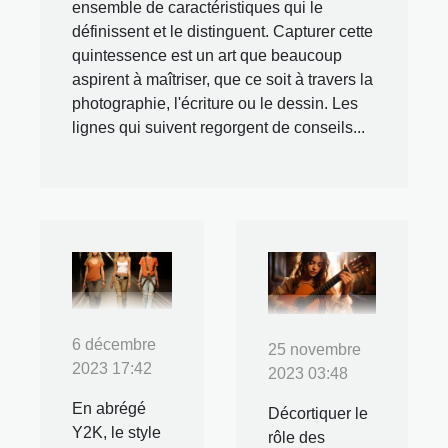
ensemble de caractéristiques qui le
définissent et le distinguent. Capturer cette
quintessence est un art que beaucoup
aspirent à maîtriser, que ce soit à travers la
photographie, l'écriture ou le dessin. Les
lignes qui suivent regorgent de conseils...
6 décembre
25 novembre
2023 17:42
2023 03:48
En abrégé
Décortiquer le
Y2K, le style
rôle des