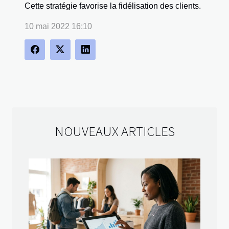
Cette stratégie favorise la fidélisation des clients.
10 mai 2022 16:10
NOUVEAUX ARTICLES