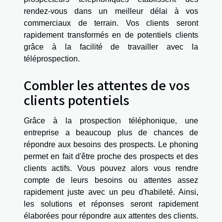
rendez-vous dans un meilleur délai à vos
commerciaux de terrain. Vos clients seront
rapidement transformés en de potentiels clients
grâce à la facilité de travailler avec la
téléprospection.
Combler les attentes de vos
clients potentiels
Grâce à la prospection téléphonique, une
entreprise a beaucoup plus de chances de
répondre aux besoins des prospects. Le phoning
permet en fait d'être proche des prospects et des
clients actifs. Vous pouvez alors vous rendre
compte de leurs besoins ou attentes assez
rapidement juste avec un peu d'habileté. Ainsi,
les solutions et réponses seront rapidement
élaborées pour répondre aux attentes des clients.