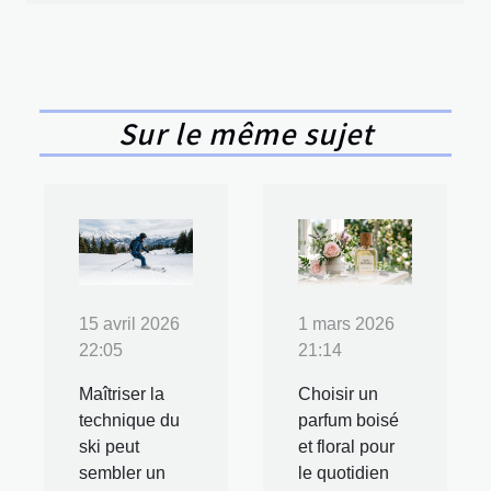
Sur le même sujet
15 avril 2026
1 mars 2026
22:05
21:14
Maîtriser la
Choisir un
technique du
parfum boisé
ski peut
et floral pour
sembler un
le quotidien