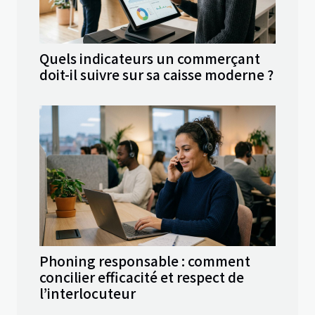
Quels indicateurs un commerçant
doit-il suivre sur sa caisse moderne ?
Phoning responsable : comment
concilier efficacité et respect de
l’interlocuteur