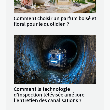
Comment choisir un parfum boisé et
floral pour le quotidien ?
Comment la technologie
d'inspection télévisée améliore
l'entretien des canalisations ?