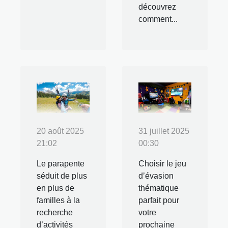
découvrez
comment...
20 août 2025
31 juillet 2025
21:02
00:30
Le parapente
Choisir le jeu
séduit de plus
d’évasion
en plus de
thématique
familles à la
parfait pour
recherche
votre
d’activités
prochaine