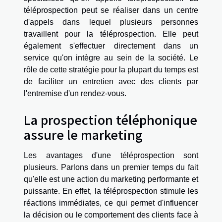
téléprospection peut se réaliser dans un centre
d'appels dans lequel plusieurs personnes
travaillent pour la téléprospection. Elle peut
également s'effectuer directement dans un
service qu'on intègre au sein de la société. Le
rôle de cette stratégie pour la plupart du temps est
de faciliter un entretien avec des clients par
l'entremise d'un rendez-vous.
La prospection téléphonique
assure le marketing
Les avantages d'une téléprospection sont
plusieurs. Parlons dans un premier temps du fait
qu'elle est une action du marketing performante et
puissante. En effet, la téléprospection stimule les
réactions immédiates, ce qui permet d'influencer
la décision ou le comportement des clients face à