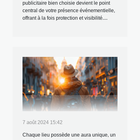
publicitaire bien choisie devient le point
central de votre présence événementielle,
offrant à la fois protection et visibilité....
7 août 2024 15:42
Chaque lieu possède une aura unique, un