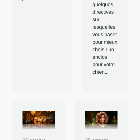
quelques
directives
sur
lesquelles
vous baser
pour mieux
choisir un
enclos
pour votre
chien....