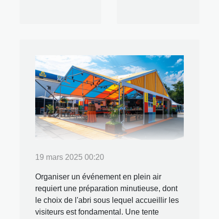
19 mars 2025 00:20
Organiser un événement en plein air
requiert une préparation minutieuse, dont
le choix de l'abri sous lequel accueillir les
visiteurs est fondamental. Une tente