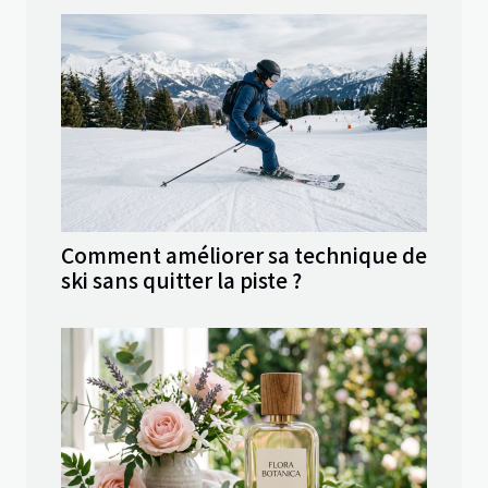
Comment améliorer sa technique de
ski sans quitter la piste ?