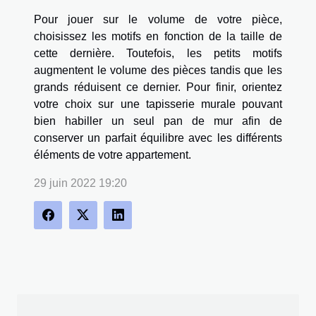
Pour jouer sur le volume de votre pièce,
choisissez les motifs en fonction de la taille de
cette dernière. Toutefois, les petits motifs
augmentent le volume des pièces tandis que les
grands réduisent ce dernier. Pour finir, orientez
votre choix sur une tapisserie murale pouvant
bien habiller un seul pan de mur afin de
conserver un parfait équilibre avec les différents
éléments de votre appartement.
29 juin 2022 19:20