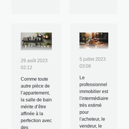
5 juillet 2023
29 août 2023
03:06
02:12
Le
Comme toute
professionnel
autre pièce de
immobilier est
l’appartement,
l'intermédiaire
la salle de bain
très estimé
mérite d’être
pour
affinée à la
l'acheteur, le
perfection avec
vendeur, le
des