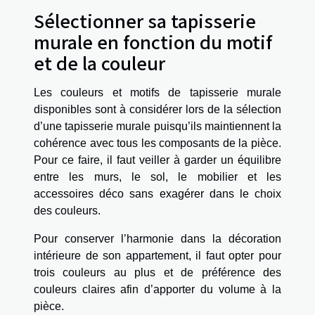
Sélectionner sa tapisserie
murale en fonction du motif
et de la couleur
Les couleurs et motifs de tapisserie murale
disponibles sont à considérer lors de la sélection
d’une tapisserie murale puisqu’ils maintiennent la
cohérence avec tous les composants de la pièce.
Pour ce faire, il faut veiller à garder un équilibre
entre les murs, le sol, le mobilier et les
accessoires déco sans exagérer dans le choix
des couleurs.
Pour conserver l’harmonie dans la décoration
intérieure de son appartement, il faut opter pour
trois couleurs au plus et de préférence des
couleurs claires afin d’apporter du volume à la
pièce.