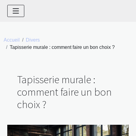
Accueil
Divers
Tapisserie murale : comment faire un bon choix ?
Tapisserie murale :
comment faire un bon
choix ?