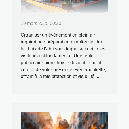
19 mars 2025 00:20
Organiser un événement en plein air
requiert une préparation minutieuse, dont
le choix de l'abri sous lequel accueillir les
visiteurs est fondamental. Une tente
publicitaire bien choisie devient le point
central de votre présence événementielle,
offrant à la fois protection et visibilité....