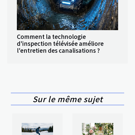
Comment la technologie
d'inspection télévisée améliore
l'entretien des canalisations ?
Sur le même sujet