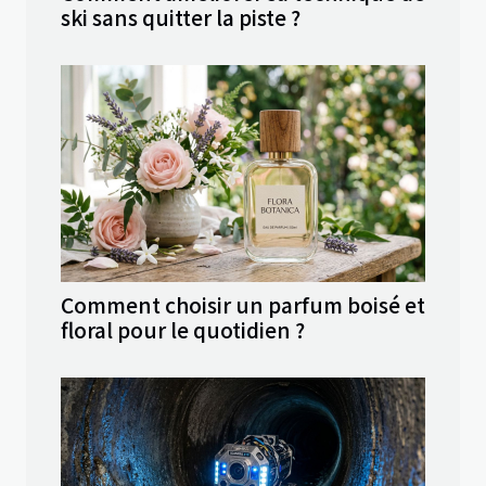
ski sans quitter la piste ?
Comment choisir un parfum boisé et
floral pour le quotidien ?