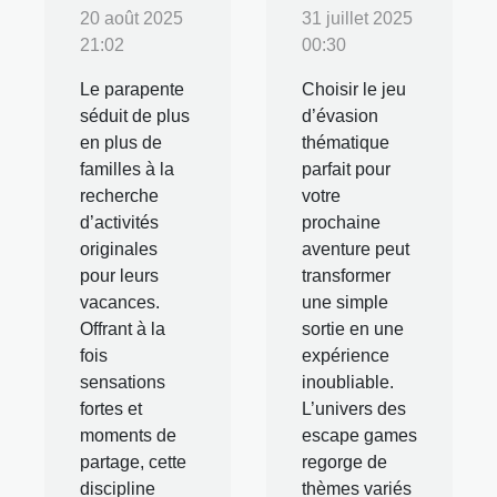
20 août 2025
31 juillet 2025
21:02
00:30
Le parapente
Choisir le jeu
séduit de plus
d’évasion
en plus de
thématique
familles à la
parfait pour
recherche
votre
d’activités
prochaine
originales
aventure peut
pour leurs
transformer
vacances.
une simple
Offrant à la
sortie en une
fois
expérience
sensations
inoubliable.
fortes et
L’univers des
moments de
escape games
partage, cette
regorge de
discipline
thèmes variés