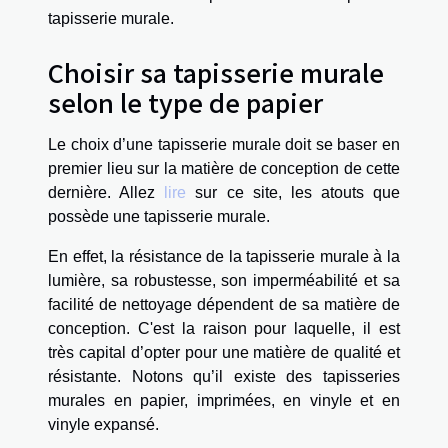
tapisserie murale.
Choisir sa tapisserie murale
selon le type de papier
Le choix d’une tapisserie murale doit se baser en
premier lieu sur la matière de conception de cette
dernière. Allez
lire
sur ce site, les atouts que
possède une tapisserie murale.
En effet, la résistance de la tapisserie murale à la
lumière, sa robustesse, son imperméabilité et sa
facilité de nettoyage dépendent de sa matière de
conception. C'est la raison pour laquelle, il est
très capital d’opter pour une matière de qualité et
résistante. Notons qu’il existe des tapisseries
murales en papier, imprimées, en vinyle et en
vinyle expansé.