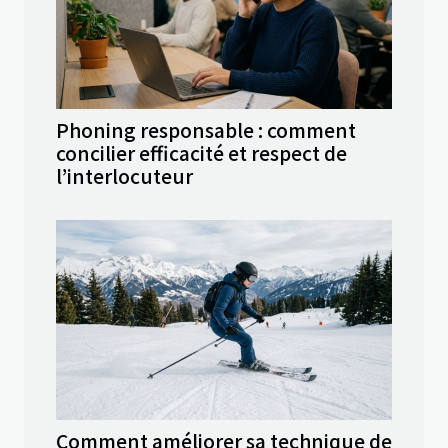
Phoning responsable : comment
concilier efficacité et respect de
l’interlocuteur
Comment améliorer sa technique de