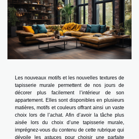
Les nouveaux motifs et les nouvelles textures de
tapisserie murale permettent de nos jours de
décorer plus facilement l’intérieur de son
appartement. Elles sont disponibles en plusieurs
matières, motifs et couleurs offrant ainsi un vaste
choix lors de l’achat. Afin d’avoir la tâche plus
aisée lors du choix d’une tapisserie murale,
imprégnez-vous du contenu de cette rubrique qui
dévoile les astuces pour choisir une parfaite