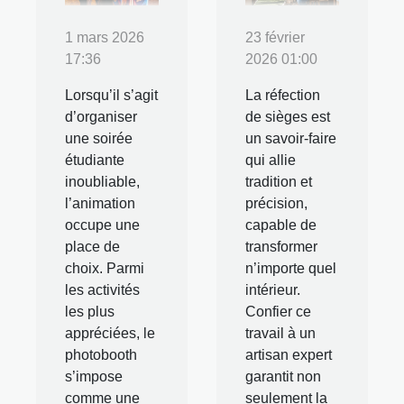
1 mars 2026
23 février
17:36
2026 01:00
Lorsqu’il s’agit
La réfection
d’organiser
de sièges est
une soirée
un savoir-faire
étudiante
qui allie
inoubliable,
tradition et
l’animation
précision,
occupe une
capable de
place de
transformer
choix. Parmi
n’importe quel
les activités
intérieur.
les plus
Confier ce
appréciées, le
travail à un
photobooth
artisan expert
s’impose
garantit non
comme une
seulement la