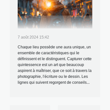
7 août 2024 15:42
Chaque lieu possède une aura unique, un
ensemble de caractéristiques qui le
définissent et le distinguent. Capturer cette
quintessence est un art que beaucoup
aspirent à maîtriser, que ce soit à travers la
photographie, l'écriture ou le dessin. Les
lignes qui suivent regorgent de conseils...